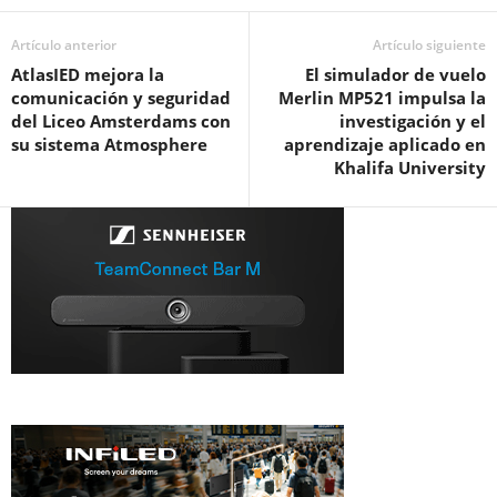
Artículo anterior
Artículo siguiente
AtlasIED mejora la
El simulador de vuelo
comunicación y seguridad
Merlin MP521 impulsa la
del Liceo Amsterdams con
investigación y el
su sistema Atmosphere
aprendizaje aplicado en
Khalifa University