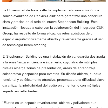
La Universidad de Newcastle ha implementado una solución de
sonido avanzada de Renkus-Heinz para garantizar una cobertura
clara y precisa en el atrio del nuevo Stephenson Building. Esta
instalación, llevada a cabo con la colaboración del integrador CUK
Group, ha resuelto de forma eficaz los retos acústicos de un
espacio arquitectónicamente abierto y reverberante gracias al uso
de tecnología beam-steering.
El Stephenson Building es una instalación de vanguardia destinada
a la enseñanza en ciencia e ingeniería, cuyo atrio de múltiples
niveles alberga zonas de presentación, áreas de aprendizaje
colaborativo y espacios para eventos. Su diseño abierto, aunque
funcional y estéticamente atractivo, presentaba una dificultad clave:
garantizar la inteligibilidad del audio en un entorno con múltiples
superficies reflectantes.
“El atrio es un espacio reverberante, abierto y polivalente que