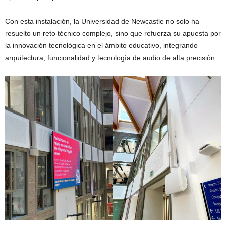
Con esta instalación, la Universidad de Newcastle no solo ha
resuelto un reto técnico complejo, sino que refuerza su apuesta por
la innovación tecnológica en el ámbito educativo, integrando
arquitectura, funcionalidad y tecnología de audio de alta precisión.