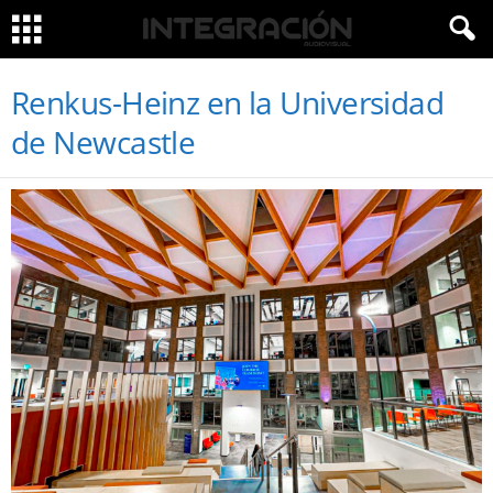
Renkus-Heinz en la Universidad
de Newcastle