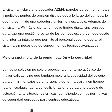
El sistema incluye el procesador
AZM4
, paneles de control remotos
y múltiples puntos de emisión distribuidos a lo largo del campus, lo
que ha permitido una cobertura uniforme y escalable. Además de
un sistema PA más eficiente, el nuevo timbre digital sincronizado
garantiza una gestión precisa de los tiempos escolares, todo desde
una interfaz intuitiva que permite al personal docente operar el
sistema sin necesidad de conocimientos técnicos avanzados.
Mejora sustancial de la comunicación y la seguridad
La nueva solución no solo proporciona un entorno acústico de
mayor calidad, sino que también mejora la capacidad del colegio
para emitir mensajes de emergencia de forma clara y en tiempo
real en cualquier zona del edificio. Esto refuerza el protocolo de
actuación ante situaciones críticas, cumpliendo con las normativas
de seguridad europeas para centros educativos.