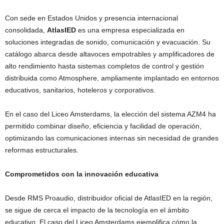
Con sede en Estados Unidos y presencia internacional
consolidada,
AtlasIED
es una empresa especializada en
soluciones integradas de sonido, comunicación y evacuación. Su
catálogo abarca desde altavoces empotrables y amplificadores de
alto rendimiento hasta sistemas completos de control y gestión
distribuida como Atmosphere, ampliamente implantado en entornos
educativos, sanitarios, hoteleros y corporativos.
En el caso del Liceo Amsterdams, la elección del sistema AZM4 ha
permitido combinar diseño, eficiencia y facilidad de operación,
optimizando las comunicaciones internas sin necesidad de grandes
reformas estructurales.
Comprometidos con la innovación educativa
Desde RMS Proaudio, distribuidor oficial de AtlasIED en la región,
se sigue de cerca el impacto de la tecnología en el ámbito
educativo. El caso del Liceo Amsterdams ejemplifica cómo la