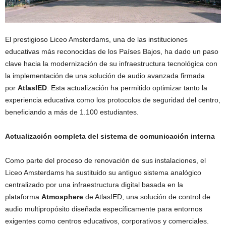
El prestigioso Liceo Amsterdams, una de las instituciones
educativas más reconocidas de los Países Bajos, ha dado un paso
clave hacia la modernización de su infraestructura tecnológica con
la implementación de una solución de audio avanzada firmada
por
AtlasIED
. Esta actualización ha permitido optimizar tanto la
experiencia educativa como los protocolos de seguridad del centro,
beneficiando a más de 1.100 estudiantes.
Actualización completa del sistema de comunicación interna
Como parte del proceso de renovación de sus instalaciones, el
Liceo Amsterdams ha sustituido su antiguo sistema analógico
centralizado por una infraestructura digital basada en la
plataforma
Atmosphere
de AtlasIED, una solución de control de
audio multipropósito diseñada específicamente para entornos
exigentes como centros educativos, corporativos y comerciales.