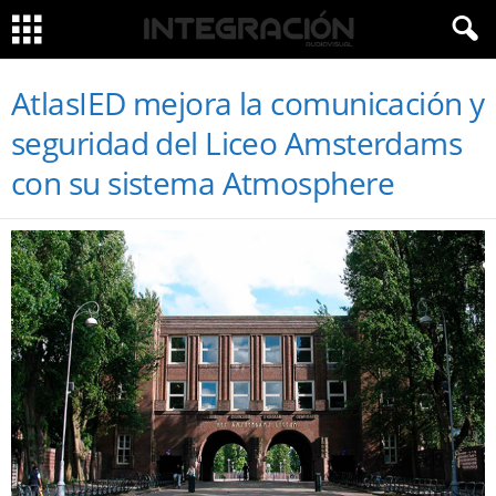
AtlasIED mejora la comunicación y
seguridad del Liceo Amsterdams
con su sistema Atmosphere