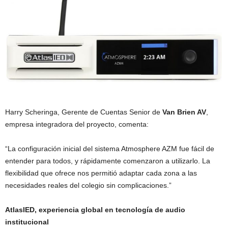
Harry Scheringa, Gerente de Cuentas Senior de
Van Brien AV
,
empresa integradora del proyecto, comenta:
“La configuración inicial del sistema Atmosphere AZM fue fácil de
entender para todos, y rápidamente comenzaron a utilizarlo. La
flexibilidad que ofrece nos permitió adaptar cada zona a las
necesidades reales del colegio sin complicaciones.”
AtlasIED, experiencia global en tecnología de audio
institucional