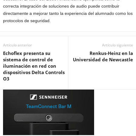
correcta integración de soluciones de audio puede contribuir
directamente a mejorar tanto la experiencia del alumnado como los
protocolos de seguridad.
Artículo anterior
Artículo siguiente
Echoflex presenta su
Renkus-Heinz en la
sistema de control de
Universidad de Newcastle
iluminación en red con
dispositivos Delta Controls
O3