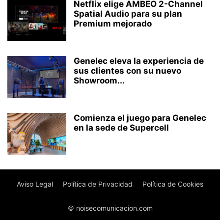
Netflix elige AMBEO 2-Channel
Spatial Audio para su plan
Premium mejorado
Genelec eleva la experiencia de
sus clientes con su nuevo
Showroom...
Comienza el juego para Genelec
en la sede de Supercell
Aviso Legal
Política de Privacidad
Política de Cookies
© noisecomunicacion.com