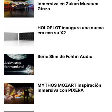
inmersiva en Zukan Museum
Ginza
HOLOPLOT inaugura una nueva
era con su X2
Serie Slim de Fohhn Audio
MYTHOS MOZART inspiración
inmersiva con PIXERA