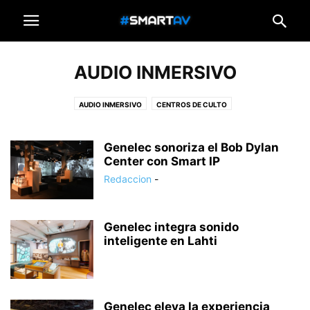
AUDIO INMERSIVO
AUDIO INMERSIVO
CENTROS DE CULTO
Genelec sonoriza el Bob Dylan
Center con Smart IP
Redaccion
-
Genelec integra sonido
inteligente en Lahti
Genelec eleva la experiencia