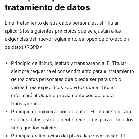
tratamiento de datos
En el tratamiento de sus datos personales, el Titular
aplicará los siguientes principios que se ajustan a las
exigencias del nuevo reglamento europeo de protección
de datos (RGPD):
Principio de licitud, lealtad y transparencia: El Titular
siempre requerirá el consentimiento para el tratamiento
de los datos personales que puede ser para uno o
varios fines específicos sobre los que el Titular
informará al Usuario previamente con absoluta
transparencia.
Principio de minimización de datos: El Titular solicitará
solo los datos estrictamente necesarios para el fin o los
fines que los solicita.
Principio de limitación del plazo de conservación: El