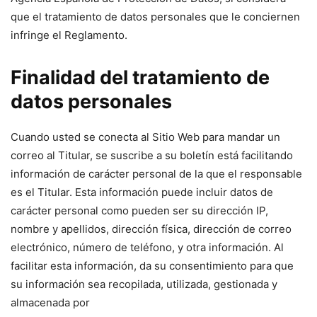
que el tratamiento de datos personales que le conciernen
infringe el Reglamento.
Finalidad del tratamiento de
datos personales
Cuando usted se conecta al Sitio Web para mandar un
correo al Titular, se suscribe a su boletín está facilitando
información de carácter personal de la que el responsable
es el Titular. Esta información puede incluir datos de
carácter personal como pueden ser su dirección IP,
nombre y apellidos, dirección física, dirección de correo
electrónico, número de teléfono, y otra información. Al
facilitar esta información, da su consentimiento para que
su información sea recopilada, utilizada, gestionada y
almacenada por