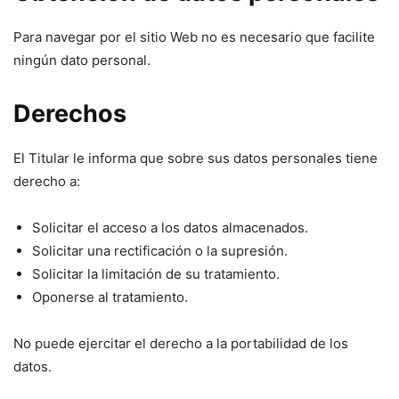
Para navegar por el sitio Web no es necesario que facilite
ningún dato personal.
Derechos
El Titular le informa que sobre sus datos personales tiene
derecho a:
Solicitar el acceso a los datos almacenados.
Solicitar una rectificación o la supresión.
Solicitar la limitación de su tratamiento.
Oponerse al tratamiento.
No puede ejercitar el derecho a la portabilidad de los
datos.