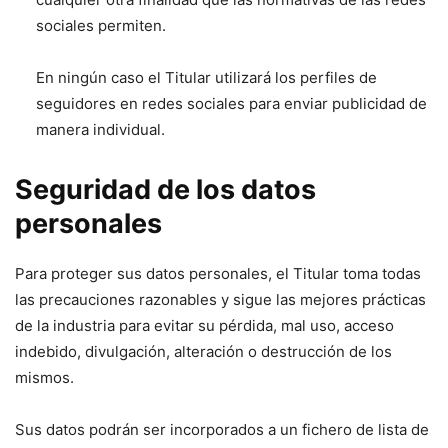
sociales permiten.
En ningún caso el Titular utilizará los perfiles de
seguidores en redes sociales para enviar publicidad de
manera individual.
Seguridad de los datos
personales
Para proteger sus datos personales, el Titular toma todas
las precauciones razonables y sigue las mejores prácticas
de la industria para evitar su pérdida, mal uso, acceso
indebido, divulgación, alteración o destrucción de los
mismos.
Sus datos podrán ser incorporados a un fichero de lista de