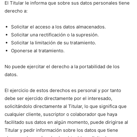
El Titular le informa que sobre sus datos personales tiene
derecho a:
Solicitar el acceso a los datos almacenados.
Solicitar una rectificación o la supresión.
Solicitar la limitación de su tratamiento.
Oponerse al tratamiento.
No puede ejercitar el derecho a la portabilidad de los
datos.
El ejercicio de estos derechos es personal y por tanto
debe ser ejercido directamente por el interesado,
solicitándolo directamente al Titular, lo que significa que
cualquier cliente, suscriptor o colaborador que haya
facilitado sus datos en algún momento, puede dirigirse al
Titular y pedir información sobre los datos que tiene