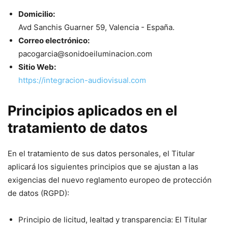
Domicilio:
Avd Sanchis Guarner 59, Valencia - España.
Correo electrónico:
pacogarcia@sonidoeiluminacion.com
Sitio Web:
https://integracion-audiovisual.com
Principios aplicados en el
tratamiento de datos
En el tratamiento de sus datos personales, el Titular
aplicará los siguientes principios que se ajustan a las
exigencias del nuevo reglamento europeo de protección
de datos (RGPD):
Principio de licitud, lealtad y transparencia: El Titular