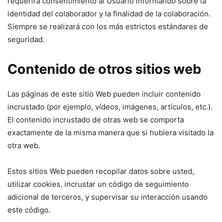
requerirá consentimiento al Usuario informando sobre la
identidad del colaborador y la finalidad de la colaboración.
Siempre se realizará con los más estrictos estándares de
seguridad.
Contenido de otros sitios web
Las páginas de este sitio Web pueden incluir contenido
incrustado (por ejemplo, vídeos, imágenes, artículos, etc.).
El contenido incrustado de otras web se comporta
exactamente de la misma manera que si hubiera visitado la
otra web.
Estos sitios Web pueden recopilar datos sobre usted,
utilizar cookies, incrustar un código de seguimiento
adicional de terceros, y supervisar su interacción usando
este código.