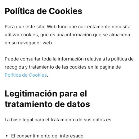
Política de Cookies
Para que este sitio Web funcione correctamente necesita
utilizar cookies, que es una información que se almacena
en su navegador web.
Puede consultar toda la información relativa a la política de
recogida y tratamiento de las cookies en la página de
Política de Cookies
.
Legitimación para el
tratamiento de datos
La base legal para el tratamiento de sus datos es:
El consentimiento del interesado.