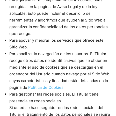
recogidas en la página de Aviso Legal y de la ley
aplicable. Esto puede incluir el desarrollo de
herramientas y algoritmos que ayuden al Sitio Web a
garantizar la confidencialidad de los datos personales
que recoge.
Para apoyar y mejorar los servicios que ofrece este
Sitio Web.
Para analizar la navegación de los usuarios. El Titular
recoge otros datos no identificativos que se obtienen
mediante el uso de cookies que se descargan en el
ordenador del Usuario cuando navega por el Sitio Web
cuyas características y finalidad están detalladas en la
página de
Política de Cookies
.
Para gestionar las redes sociales. El Titular tiene
presencia en redes sociales.
Si usted se hace seguidor en las redes sociales del
Titular el tratamiento de los datos personales se regirá