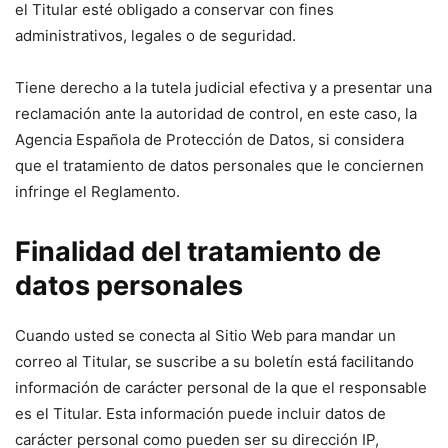
el Titular esté obligado a conservar con fines
administrativos, legales o de seguridad.
Tiene derecho a la tutela judicial efectiva y a presentar una
reclamación ante la autoridad de control, en este caso, la
Agencia Española de Protección de Datos, si considera
que el tratamiento de datos personales que le conciernen
infringe el Reglamento.
Finalidad del tratamiento de
datos personales
Cuando usted se conecta al Sitio Web para mandar un
correo al Titular, se suscribe a su boletín está facilitando
información de carácter personal de la que el responsable
es el Titular. Esta información puede incluir datos de
carácter personal como pueden ser su dirección IP,