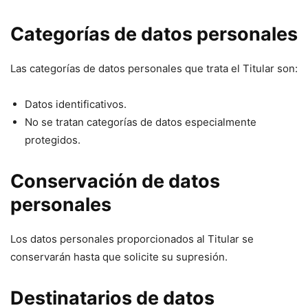
Categorías de datos personales
Las categorías de datos personales que trata el Titular son:
Datos identificativos.
No se tratan categorías de datos especialmente
protegidos.
Conservación de datos
personales
Los datos personales proporcionados al Titular se
conservarán hasta que solicite su supresión.
Destinatarios de datos