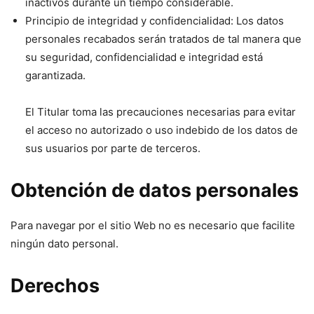
inactivos durante un tiempo considerable.
Principio de integridad y confidencialidad: Los datos
personales recabados serán tratados de tal manera que
su seguridad, confidencialidad e integridad está
garantizada.
El Titular toma las precauciones necesarias para evitar
el acceso no autorizado o uso indebido de los datos de
sus usuarios por parte de terceros.
Obtención de datos personales
Para navegar por el sitio Web no es necesario que facilite
ningún dato personal.
Derechos