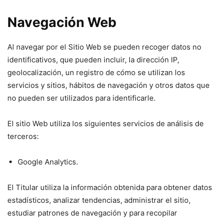
Navegación Web
Al navegar por el Sitio Web se pueden recoger datos no
identificativos, que pueden incluir, la dirección IP,
geolocalización, un registro de cómo se utilizan los
servicios y sitios, hábitos de navegación y otros datos que
no pueden ser utilizados para identificarle.
El sitio Web utiliza los siguientes servicios de análisis de
terceros:
Google Analytics.
El Titular utiliza la información obtenida para obtener datos
estadísticos, analizar tendencias, administrar el sitio,
estudiar patrones de navegación y para recopilar