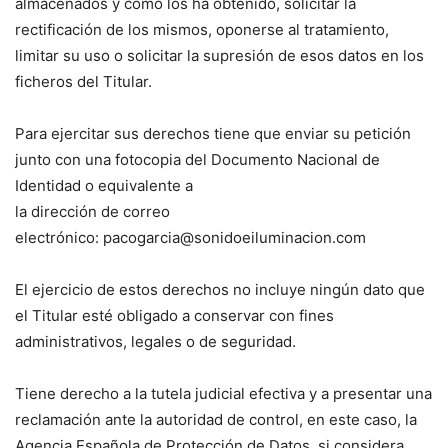
almacenados y cómo los ha obtenido, solicitar la
rectificación de los mismos, oponerse al tratamiento,
limitar su uso o solicitar la supresión de esos datos en los
ficheros del Titular.
Para ejercitar sus derechos tiene que enviar su petición
junto con una fotocopia del Documento Nacional de
Identidad o equivalente a
la dirección de correo
electrónico: pacogarcia@sonidoeiluminacion.com
El ejercicio de estos derechos no incluye ningún dato que
el Titular esté obligado a conservar con fines
administrativos, legales o de seguridad.
Tiene derecho a la tutela judicial efectiva y a presentar una
reclamación ante la autoridad de control, en este caso, la
Agencia Española de Protección de Datos, si considera