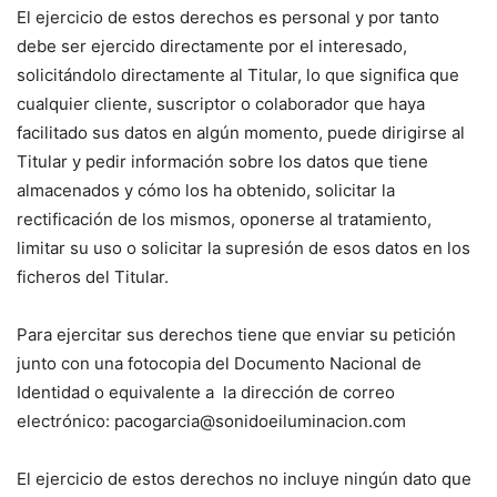
El ejercicio de estos derechos es personal y por tanto
debe ser ejercido directamente por el interesado,
solicitándolo directamente al Titular, lo que significa que
cualquier cliente, suscriptor o colaborador que haya
facilitado sus datos en algún momento, puede dirigirse al
Titular y pedir información sobre los datos que tiene
almacenados y cómo los ha obtenido, solicitar la
rectificación de los mismos, oponerse al tratamiento,
limitar su uso o solicitar la supresión de esos datos en los
ficheros del Titular.
Para ejercitar sus derechos tiene que enviar su petición
junto con una fotocopia del Documento Nacional de
Identidad o equivalente a la dirección de correo
electrónico: pacogarcia@sonidoeiluminacion.com
El ejercicio de estos derechos no incluye ningún dato que