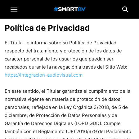
Política de Privacidad
El Titular le informa sobre su Política de Privacidad
respecto del tratamiento y protección de los datos de
carácter personal de los usuarios que puedan ser
recabados durante la navegación a través del Sitio Web:
https://integracion-audiovisual.com
En este sentido, el Titular garantiza el cumplimiento de la
normativa vigente en materia de protección de datos
personales, reflejada en la Ley Orgánica 3/2018, de 5 de
diciembre, de Protección de Datos Personales y de
Garantía de Derechos Digitales (LOPD GDD). Cumple
también con el Reglamento (UE) 2016/679 del Parlamento