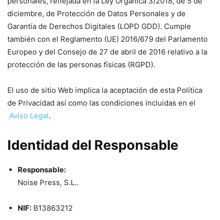
personales, reflejada en la Ley Orgánica 3/2018, de 5 de
diciembre, de Protección de Datos Personales y de
Garantía de Derechos Digitales (LOPD GDD). Cumple
también con el Reglamento (UE) 2016/679 del Parlamento
Europeo y del Consejo de 27 de abril de 2016 relativo a la
protección de las personas físicas (RGPD).
El uso de sitio Web implica la aceptación de esta Política
de Privacidad así como las condiciones incluidas en el
Aviso Legal
.
Identidad del Responsable
Responsable:
Noise Press, S.L..
NIF:
B13863212