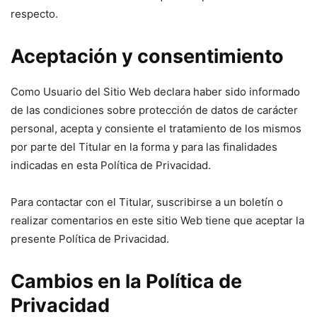
respecto.
Aceptación y consentimiento
Como Usuario del Sitio Web declara haber sido informado
de las condiciones sobre protección de datos de carácter
personal, acepta y consiente el tratamiento de los mismos
por parte del Titular en la forma y para las finalidades
indicadas en esta Política de Privacidad.
Para contactar con el Titular, suscribirse a un boletín o
realizar comentarios en este sitio Web tiene que aceptar la
presente Política de Privacidad.
Cambios en la Política de
Privacidad