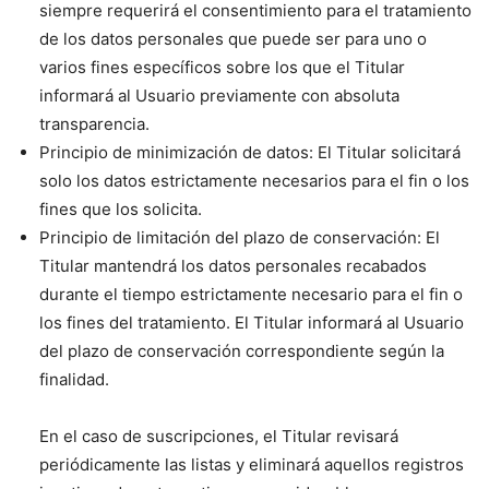
siempre requerirá el consentimiento para el tratamiento
de los datos personales que puede ser para uno o
varios fines específicos sobre los que el Titular
informará al Usuario previamente con absoluta
transparencia.
Principio de minimización de datos: El Titular solicitará
solo los datos estrictamente necesarios para el fin o los
fines que los solicita.
Principio de limitación del plazo de conservación: El
Titular mantendrá los datos personales recabados
durante el tiempo estrictamente necesario para el fin o
los fines del tratamiento. El Titular informará al Usuario
del plazo de conservación correspondiente según la
finalidad.
En el caso de suscripciones, el Titular revisará
periódicamente las listas y eliminará aquellos registros