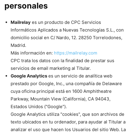
personales
Mailrelay
es un producto de CPC Servicios
Informáticos Aplicados a Nuevas Tecnologías S.L., con
domicilio social en C/ Nardo, 12. 28250 Torrelodones,
Madrid.
Más información en:
https://mailrelay.com
CPC trata los datos con la finalidad de prestar sus
servicios de email marketing al Titular.
Google Analytics
es un servicio de analítica web
prestado por Google, Inc., una compañía de Delaware
cuya oficina principal está en 1600 Amphitheatre
Parkway, Mountain View (California), CA 94043,
Estados Unidos ("Google").
Google Analytics utiliza "cookies", que son archivos de
texto ubicados en tu ordenador, para ayudar al Titular a
analizar el uso que hacen los Usuarios del sitio Web. La