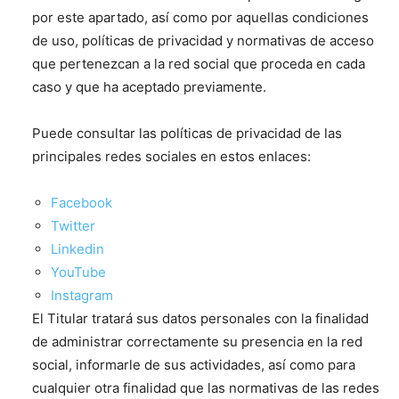
por este apartado, así como por aquellas condiciones
de uso, políticas de privacidad y normativas de acceso
que pertenezcan a la red social que proceda en cada
caso y que ha aceptado previamente.
Puede consultar las políticas de privacidad de las
principales redes sociales en estos enlaces:
Facebook
Twitter
Linkedin
YouTube
Instagram
El Titular tratará sus datos personales con la finalidad
de administrar correctamente su presencia en la red
social, informarle de sus actividades, así como para
cualquier otra finalidad que las normativas de las redes