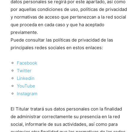
datos personales se regirá por este apartado, así como
por aquellas condiciones de uso, políticas de privacidad
y normativas de acceso que pertenezcan a la red social
que proceda en cada caso y que ha aceptado
previamente.
Puede consultar las políticas de privacidad de las
principales redes sociales en estos enlaces:
Facebook
Twitter
Linkedin
YouTube
Instagram
El Titular tratará sus datos personales con la finalidad
de administrar correctamente su presencia en la red
social, informarle de sus actividades, así como para
cualquier otra finalidad que las normativas de las redes