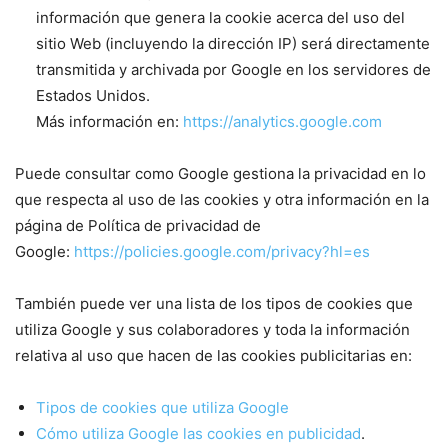
información que genera la cookie acerca del uso del
sitio Web (incluyendo la dirección IP) será directamente
transmitida y archivada por Google en los servidores de
Estados Unidos.
Más información en:
https://analytics.google.com
Puede consultar como Google gestiona la privacidad en lo
que respecta al uso de las cookies y otra información en la
página de Política de privacidad de
Google:
https://policies.google.com/privacy?hl=es
También puede ver una lista de los tipos de cookies que
utiliza Google y sus colaboradores y toda la información
relativa al uso que hacen de las cookies publicitarias en:
Tipos de cookies que utiliza Google
Cómo utiliza Google las cookies en publicidad
.