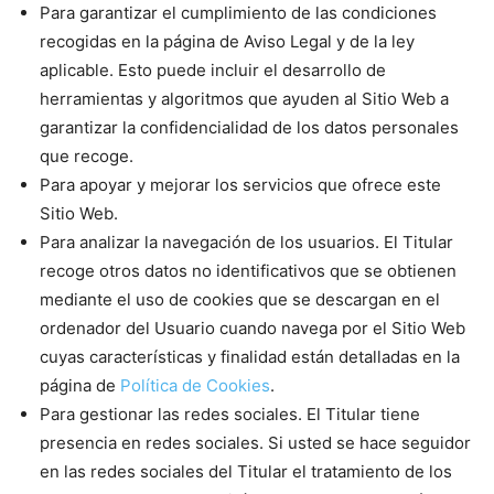
Para garantizar el cumplimiento de las condiciones
recogidas en la página de Aviso Legal y de la ley
aplicable. Esto puede incluir el desarrollo de
herramientas y algoritmos que ayuden al Sitio Web a
garantizar la confidencialidad de los datos personales
que recoge.
Para apoyar y mejorar los servicios que ofrece este
Sitio Web.
Para analizar la navegación de los usuarios. El Titular
recoge otros datos no identificativos que se obtienen
mediante el uso de cookies que se descargan en el
ordenador del Usuario cuando navega por el Sitio Web
cuyas características y finalidad están detalladas en la
página de
Política de Cookies
.
Para gestionar las redes sociales. El Titular tiene
presencia en redes sociales. Si usted se hace seguidor
en las redes sociales del Titular el tratamiento de los