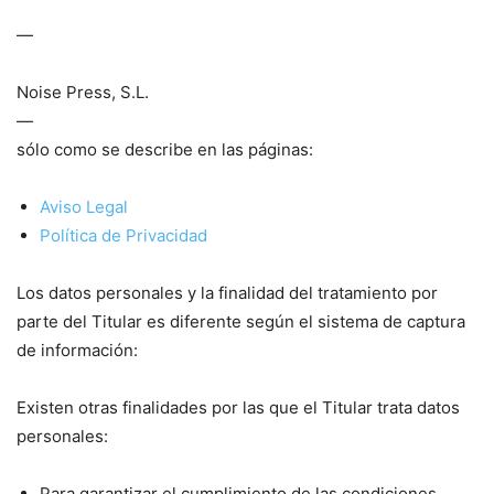
—
Noise Press, S.L.
—
sólo como se describe en las páginas:
Aviso Legal
Política de Privacidad
Los datos personales y la finalidad del tratamiento por
parte del Titular es diferente según el sistema de captura
de información:
Existen otras finalidades por las que el Titular trata datos
personales:
Para garantizar el cumplimiento de las condiciones