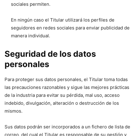
sociales permiten.
En ningún caso el Titular utilizará los perfiles de
seguidores en redes sociales para enviar publicidad de
manera individual.
Seguridad de los datos
personales
Para proteger sus datos personales, el Titular toma todas
las precauciones razonables y sigue las mejores prácticas
de la industria para evitar su pérdida, mal uso, acceso
indebido, divulgación, alteración o destrucción de los
mismos.
Sus datos podrán ser incorporados a un fichero de lista de
correo, del cual el Titular es responsable de su gestión y