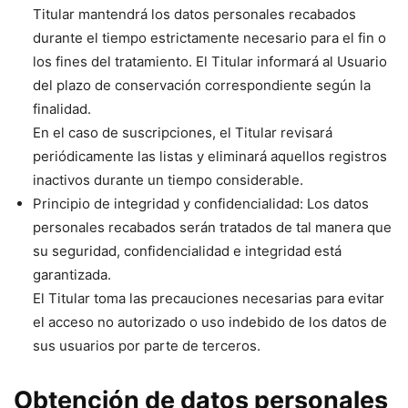
Titular mantendrá los datos personales recabados
durante el tiempo estrictamente necesario para el fin o
los fines del tratamiento. El Titular informará al Usuario
del plazo de conservación correspondiente según la
finalidad.
En el caso de suscripciones, el Titular revisará
periódicamente las listas y eliminará aquellos registros
inactivos durante un tiempo considerable.
Principio de integridad y confidencialidad: Los datos
personales recabados serán tratados de tal manera que
su seguridad, confidencialidad e integridad está
garantizada.
El Titular toma las precauciones necesarias para evitar
el acceso no autorizado o uso indebido de los datos de
sus usuarios por parte de terceros.
Obtención de datos personales