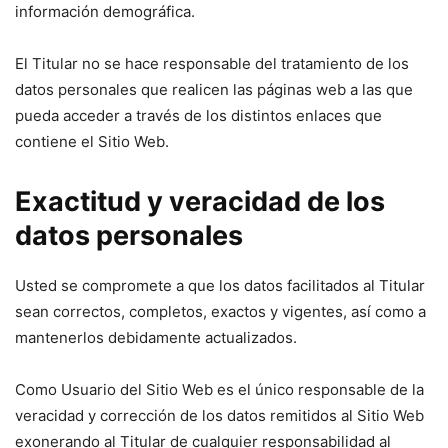
información demográfica.
El Titular no se hace responsable del tratamiento de los
datos personales que realicen las páginas web a las que
pueda acceder a través de los distintos enlaces que
contiene el Sitio Web.
Exactitud y veracidad de los
datos personales
Usted se compromete a que los datos facilitados al Titular
sean correctos, completos, exactos y vigentes, así como a
mantenerlos debidamente actualizados.
Como Usuario del Sitio Web es el único responsable de la
veracidad y corrección de los datos remitidos al Sitio Web
exonerando al Titular de cualquier responsabilidad al