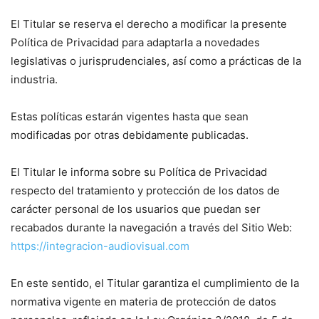
El Titular se reserva el derecho a modificar la presente
Política de Privacidad para adaptarla a novedades
legislativas o jurisprudenciales, así como a prácticas de la
industria.
Estas políticas estarán vigentes hasta que sean
modificadas por otras debidamente publicadas.
El Titular le informa sobre su Política de Privacidad
respecto del tratamiento y protección de los datos de
carácter personal de los usuarios que puedan ser
recabados durante la navegación a través del Sitio Web:
https://integracion-audiovisual.com
En este sentido, el Titular garantiza el cumplimiento de la
normativa vigente en materia de protección de datos