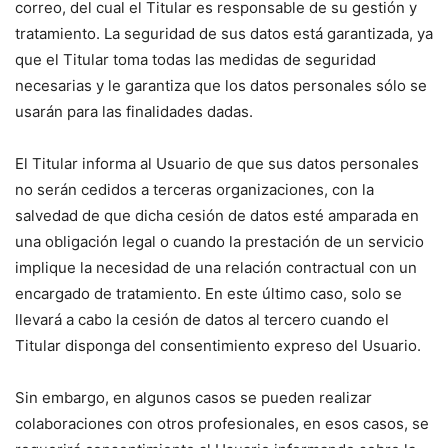
correo, del cual el Titular es responsable de su gestión y
tratamiento. La seguridad de sus datos está garantizada, ya
que el Titular toma todas las medidas de seguridad
necesarias y le garantiza que los datos personales sólo se
usarán para las finalidades dadas.
El Titular informa al Usuario de que sus datos personales
no serán cedidos a terceras organizaciones, con la
salvedad de que dicha cesión de datos esté amparada en
una obligación legal o cuando la prestación de un servicio
implique la necesidad de una relación contractual con un
encargado de tratamiento. En este último caso, solo se
llevará a cabo la cesión de datos al tercero cuando el
Titular disponga del consentimiento expreso del Usuario.
Sin embargo, en algunos casos se pueden realizar
colaboraciones con otros profesionales, en esos casos, se