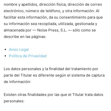
nombre y apellidos, dirección física, dirección de correo
electrónico, número de teléfono, y otra información. Al
facilitar esta información, da su consentimiento para que
su información sea recopilada, utilizada, gestionada y
almacenada por — Noise Press, S.L. — sólo como se
describe en las páginas:
Aviso Legal
Política de Privacidad
Los datos personales y la finalidad del tratamiento por
parte del Titular es diferente según el sistema de captura
de información:
Existen otras finalidades por las que el Titular trata datos
personales: