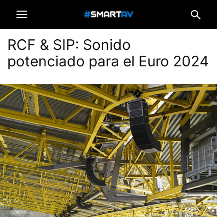
RCF & SIP: Sonido
potenciado para el Euro 2024