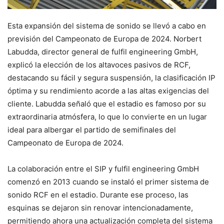
Esta expansión del sistema de sonido se llevó a cabo en
previsión del Campeonato de Europa de 2024. Norbert
Labudda, director general de fulfil engineering GmbH,
explicó la elección de los altavoces pasivos de RCF,
destacando su fácil y segura suspensión, la clasificación IP
óptima y su rendimiento acorde a las altas exigencias del
cliente. Labudda señaló que el estadio es famoso por su
extraordinaria atmósfera, lo que lo convierte en un lugar
ideal para albergar el partido de semifinales del
Campeonato de Europa de 2024.
La colaboración entre el SIP y fulfil engineering GmbH
comenzó en 2013 cuando se instaló el primer sistema de
sonido RCF en el estadio. Durante ese proceso, las
esquinas se dejaron sin renovar intencionadamente,
permitiendo ahora una actualización completa del sistema