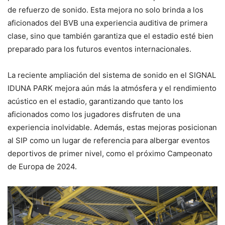
de refuerzo de sonido. Esta mejora no solo brinda a los
aficionados del BVB una experiencia auditiva de primera
clase, sino que también garantiza que el estadio esté bien
preparado para los futuros eventos internacionales.
La reciente ampliación del sistema de sonido en el SIGNAL
IDUNA PARK mejora aún más la atmósfera y el rendimiento
acústico en el estadio, garantizando que tanto los
aficionados como los jugadores disfruten de una
experiencia inolvidable. Además, estas mejoras posicionan
al SIP como un lugar de referencia para albergar eventos
deportivos de primer nivel, como el próximo Campeonato
de Europa de 2024.