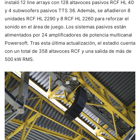
instaló 12 line arrays con 128 altavoces pasivos RCF HL 40
y 4 subwoofers pasivos TTS 36. Además, se añadieron 8
unidades RCF HL 2290 y 8 RCF HL 2260 para reforzar el
sonido en el área de juego. Los sistemas pasivos están
alimentados por 24 amplificadores de potencia multicanal
Powersoft. Tras esta última actualización, el estadio cuenta
con un total de 358 altavoces RCF y una salida de más de
500 kW RMS.