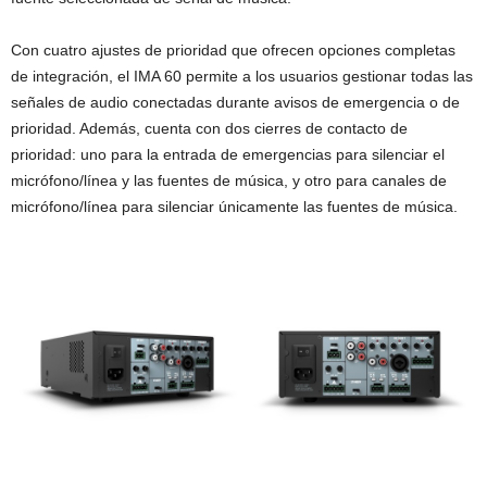
Con cuatro ajustes de prioridad que ofrecen opciones completas
de integración, el IMA 60 permite a los usuarios gestionar todas las
señales de audio conectadas durante avisos de emergencia o de
prioridad. Además, cuenta con dos cierres de contacto de
prioridad: uno para la entrada de emergencias para silenciar el
micrófono/línea y las fuentes de música, y otro para canales de
micrófono/línea para silenciar únicamente las fuentes de música.