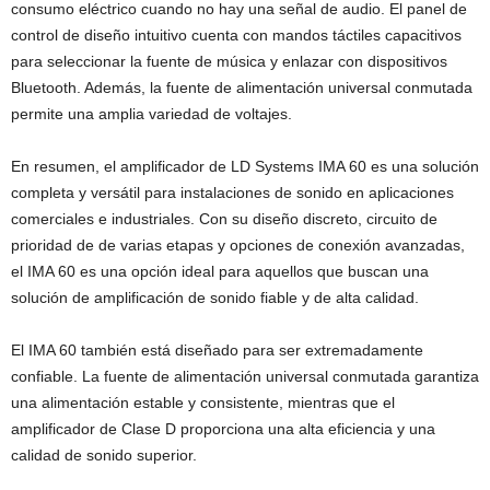
consumo eléctrico cuando no hay una señal de audio. El panel de
control de diseño intuitivo cuenta con mandos táctiles capacitivos
para seleccionar la fuente de música y enlazar con dispositivos
Bluetooth. Además, la fuente de alimentación universal conmutada
permite una amplia variedad de voltajes.
En resumen, el amplificador de LD Systems IMA 60 es una solución
completa y versátil para instalaciones de sonido en aplicaciones
comerciales e industriales. Con su diseño discreto, circuito de
prioridad de de varias etapas y opciones de conexión avanzadas,
el IMA 60 es una opción ideal para aquellos que buscan una
solución de amplificación de sonido fiable y de alta calidad.
El IMA 60 también está diseñado para ser extremadamente
confiable. La fuente de alimentación universal conmutada garantiza
una alimentación estable y consistente, mientras que el
amplificador de Clase D proporciona una alta eficiencia y una
calidad de sonido superior.