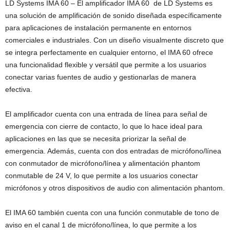
LD Systems IMA 60 – El amplificador IMA 60 de LD Systems es
una solución de amplificación de sonido diseñada específicamente
para aplicaciones de instalación permanente en entornos
comerciales e industriales. Con un diseño visualmente discreto que
se integra perfectamente en cualquier entorno, el IMA 60 ofrece
una funcionalidad flexible y versátil que permite a los usuarios
conectar varias fuentes de audio y gestionarlas de manera
efectiva.
El amplificador cuenta con una entrada de línea para señal de
emergencia con cierre de contacto, lo que lo hace ideal para
aplicaciones en las que se necesita priorizar la señal de
emergencia. Además, cuenta con dos entradas de micrófono/línea
con conmutador de micrófono/línea y alimentación phantom
conmutable de 24 V, lo que permite a los usuarios conectar
micrófonos y otros dispositivos de audio con alimentación phantom.
El IMA 60 también cuenta con una función conmutable de tono de
aviso en el canal 1 de micrófono/línea, lo que permite a los