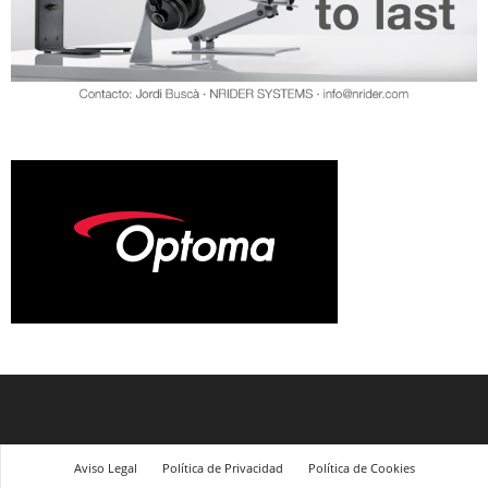
Aviso Legal
Política de Privacidad
Política de Cookies