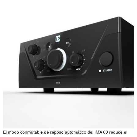
El modo conmutable de reposo automático del IMA 60 reduce el