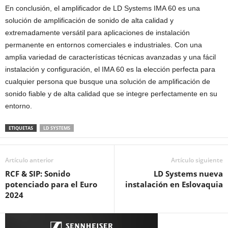
En conclusión, el amplificador de LD Systems IMA 60 es una
solución de amplificación de sonido de alta calidad y
extremadamente versátil para aplicaciones de instalación
permanente en entornos comerciales e industriales. Con una
amplia variedad de características técnicas avanzadas y una fácil
instalación y configuración, el IMA 60 es la elección perfecta para
cualquier persona que busque una solución de amplificación de
sonido fiable y de alta calidad que se integre perfectamente en su
entorno.
ETIQUETAS
LD SYSTEMS
Artículo anterior
Artículo siguiente
RCF & SIP: Sonido
LD Systems nueva
potenciado para el Euro
instalación en Eslovaquia
2024