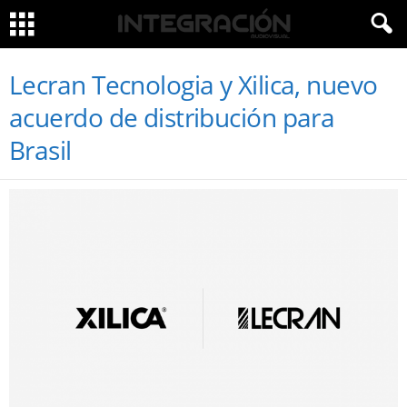
Lecran Tecnologia y Xilica, nuevo
acuerdo de distribución para
Brasil