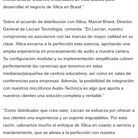
desarrollar el negocio de Xilica en Brasil.”
Sobre el acuerdo de distribución con Xilica, Marcel Briant, Director
General de Lecran Tecnología, comenta: “En Lecran, nuestro
compromiso es asociarnos con las marcas de mayor calidad en su
clase. Xilica encarna a la perfección esta esencia, aportando una
amplia experiencia en procesamiento de audio a nuestra cartera.
Su configuración modular y su implementación simplificada cubren
perfectamente las carencias que tenemos en salas
medianas/pequeñas de centros educativos, así como en salas de
conferencias para empresas. Además, la posibilidad de integración
con nuestros micrófonos Audio-Technica es algo que aporta a
nuestros clientes una solución completa y rentable.”
“Como distribuidor que crea valor, Lecran se esfuerza por ofrecer a
sus clientes una experiencia y un soporte inigualables. Por esta
razón, valoramos mucho el enfoque de Xilica en cuanto a servicio y
mantenimiento, que se alinea a la perfección con nuestra