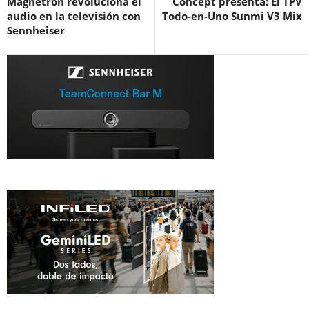
Magnetrón revoluciona el
Concept presenta: El TPV
audio en la televisión con
Todo-en-Uno Sunmi V3 Mix
Sennheiser