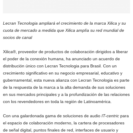
Lecran Tecnologia ampliará el crecimiento de la marca Xilica y su
cuota de mercado a medida que Xilica amplía su red mundial de
socios de canal
Xilica®, proveedor de productos de colaboración dirigidos a liberar
el poder de la conexión humana, ha anunciado un acuerdo de
distribución único con Lecran Tecnologia para Brasil. Con un
crecimiento significativo en su negocio empresarial, educativo y
gubernamental, esta nueva alianza con Lecran Tecnologia es parte
de la respuesta de la marca a la alta demanda de sus soluciones
en sus mercados principales y a la profundización de las relaciones
con los revendedores en toda la región de Latinoamérica.
Con una galardonada gama de soluciones de audio
IT-centric
para
el espacio de colaboración moderno, la cartera de procesadores
de señal digital, puntos finales de red, interfaces de usuario y