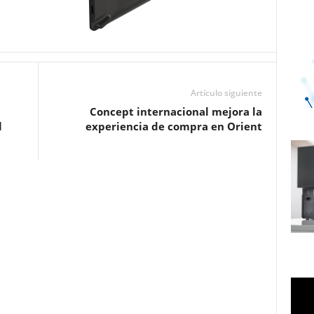
Artículo siguiente
Concept internacional mejora la
l
experiencia de compra en Orient