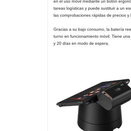
en el uso móvil mediante un botón ergonóm
tareas logísticas y puede sustituir a un 
las comprobaciones rápidas de precios y l
Gracias a su bajo consumo, la batería re
turno en funcionamiento móvil. Tiene una
y 20 días en modo de espera.