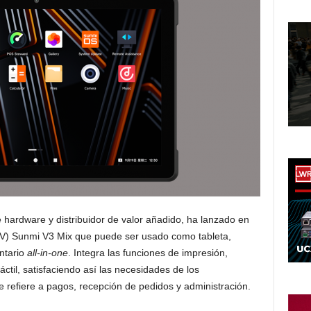
e hardware y distribuidor de valor añadido, ha lanzado en
PV) Sunmi V3 Mix que puede ser usado como tableta,
entario
all-in-one
. Integra las funciones de impresión,
ctil, satisfaciendo así las necesidades de los
 refiere a pagos, recepción de pedidos y administración.