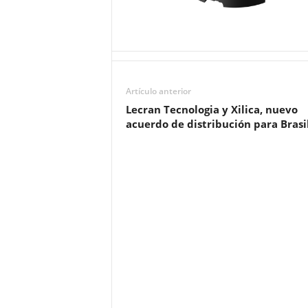
Artículo anterior
Lecran Tecnologia y Xilica, nuevo
acuerdo de distribución para Brasi