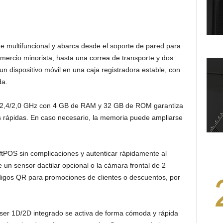
ue multifuncional y abarca desde el soporte de pared para
mercio minorista, hasta una correa de transporte y dos
un dispositivo móvil en una caja registradora estable, con
da.
2,4/2,0 GHz con 4 GB de RAM y 32 GB de ROM garantiza
es rápidas. En caso necesario, la memoria puede ampliarse
tPOS sin complicaciones y autenticar rápidamente al
 un sensor dactilar opcional o la cámara frontal de 2
igos QR para promociones de clientes o descuentos, por
áser 1D/2D integrado se activa de forma cómoda y rápida