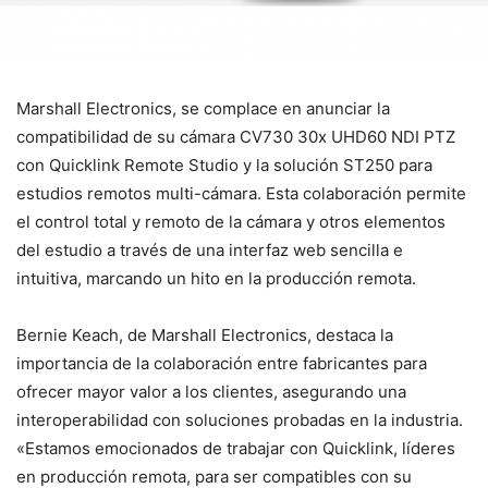
Marshall Electronics, se complace en anunciar la
compatibilidad de su cámara CV730 30x UHD60 NDI PTZ
con Quicklink Remote Studio y la solución ST250 para
estudios remotos multi-cámara. Esta colaboración permite
el control total y remoto de la cámara y otros elementos
del estudio a través de una interfaz web sencilla e
intuitiva, marcando un hito en la producción remota.
Bernie Keach, de Marshall Electronics, destaca la
importancia de la colaboración entre fabricantes para
ofrecer mayor valor a los clientes, asegurando una
interoperabilidad con soluciones probadas en la industria.
«Estamos emocionados de trabajar con Quicklink, líderes
en producción remota, para ser compatibles con su