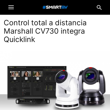
Control total a distancia
Marshall CV730 integra
Quicklink