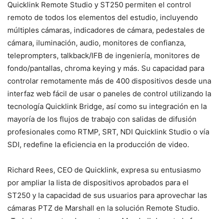
Quicklink Remote Studio y ST250 permiten el control
remoto de todos los elementos del estudio, incluyendo
múltiples cámaras, indicadores de cámara, pedestales de
cámara, iluminación, audio, monitores de confianza,
teleprompters, talkback/IFB de ingeniería, monitores de
fondo/pantallas, chroma keying y más. Su capacidad para
controlar remotamente más de 400 dispositivos desde una
interfaz web fácil de usar o paneles de control utilizando la
tecnología Quicklink Bridge, así como su integración en la
mayoría de los flujos de trabajo con salidas de difusión
profesionales como RTMP, SRT, NDI Quicklink Studio o vía
SDI, redefine la eficiencia en la producción de video.
Richard Rees, CEO de Quicklink, expresa su entusiasmo
por ampliar la lista de dispositivos aprobados para el
ST250 y la capacidad de sus usuarios para aprovechar las
cámaras PTZ de Marshall en la solución Remote Studio.