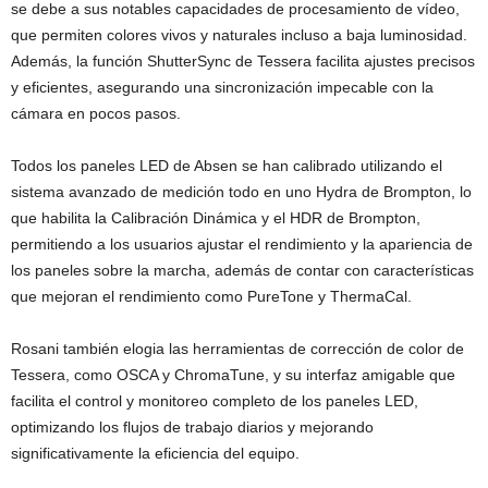
se debe a sus notables capacidades de procesamiento de vídeo,
que permiten colores vivos y naturales incluso a baja luminosidad.
Además, la función ShutterSync de Tessera facilita ajustes precisos
y eficientes, asegurando una sincronización impecable con la
cámara en pocos pasos.
Todos los paneles LED de Absen se han calibrado utilizando el
sistema avanzado de medición todo en uno Hydra de Brompton, lo
que habilita la Calibración Dinámica y el HDR de Brompton,
permitiendo a los usuarios ajustar el rendimiento y la apariencia de
los paneles sobre la marcha, además de contar con características
que mejoran el rendimiento como PureTone y ThermaCal.
Rosani también elogia las herramientas de corrección de color de
Tessera, como OSCA y ChromaTune, y su interfaz amigable que
facilita el control y monitoreo completo de los paneles LED,
optimizando los flujos de trabajo diarios y mejorando
significativamente la eficiencia del equipo.