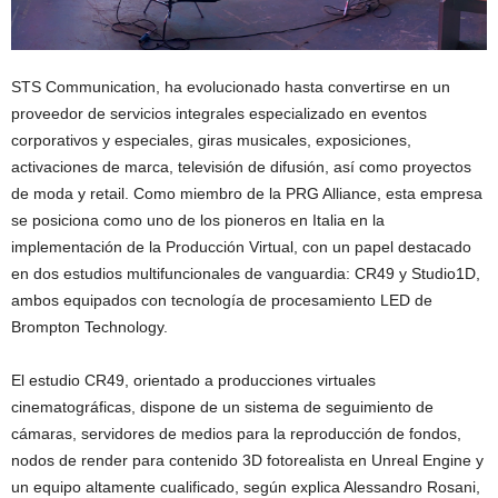
STS Communication, ha evolucionado hasta convertirse en un
proveedor de servicios integrales especializado en eventos
corporativos y especiales, giras musicales, exposiciones,
activaciones de marca, televisión de difusión, así como proyectos
de moda y retail. Como miembro de la PRG Alliance, esta empresa
se posiciona como uno de los pioneros en Italia en la
implementación de la Producción Virtual, con un papel destacado
en dos estudios multifuncionales de vanguardia: CR49 y Studio1D,
ambos equipados con tecnología de procesamiento LED de
Brompton Technology.
El estudio CR49, orientado a producciones virtuales
cinematográficas, dispone de un sistema de seguimiento de
cámaras, servidores de medios para la reproducción de fondos,
nodos de render para contenido 3D fotorealista en Unreal Engine y
un equipo altamente cualificado, según explica Alessandro Rosani,