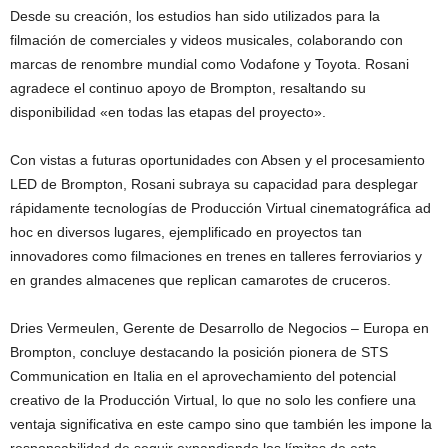
Desde su creación, los estudios han sido utilizados para la
filmación de comerciales y videos musicales, colaborando con
marcas de renombre mundial como Vodafone y Toyota. Rosani
agradece el continuo apoyo de Brompton, resaltando su
disponibilidad «en todas las etapas del proyecto».
Con vistas a futuras oportunidades con Absen y el procesamiento
LED de Brompton, Rosani subraya su capacidad para desplegar
rápidamente tecnologías de Producción Virtual cinematográfica ad
hoc en diversos lugares, ejemplificado en proyectos tan
innovadores como filmaciones en trenes en talleres ferroviarios y
en grandes almacenes que replican camarotes de cruceros.
Dries Vermeulen, Gerente de Desarrollo de Negocios – Europa en
Brompton, concluye destacando la posición pionera de STS
Communication en Italia en el aprovechamiento del potencial
creativo de la Producción Virtual, lo que no solo les confiere una
ventaja significativa en este campo sino que también les impone la