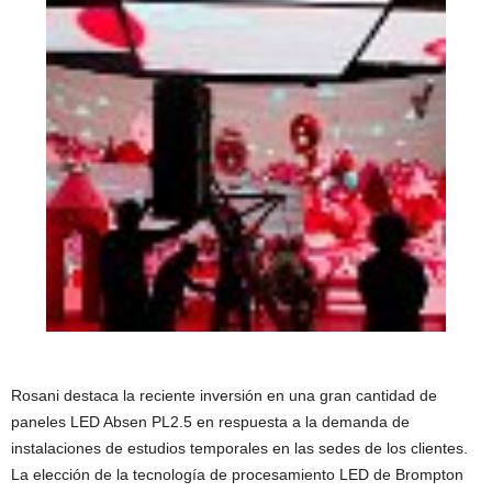
Rosani destaca la reciente inversión en una gran cantidad de
paneles LED Absen PL2.5 en respuesta a la demanda de
instalaciones de estudios temporales en las sedes de los clientes.
La elección de la tecnología de procesamiento LED de Brompton