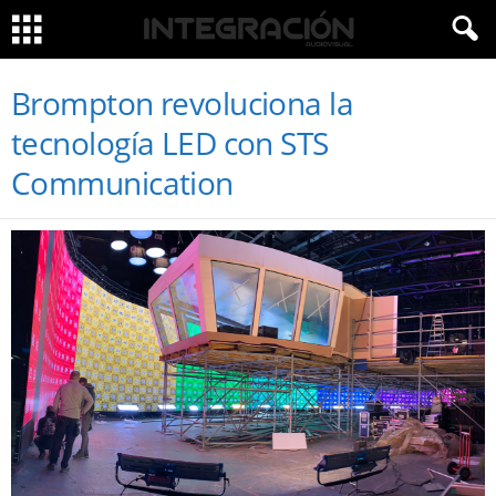
Brompton revoluciona la
tecnología LED con STS
Communication