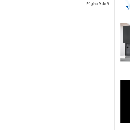
Página 9 de 9