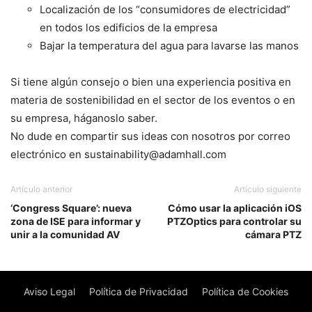
Localización de los “consumidores de electricidad”
en todos los edificios de la empresa
Bajar la temperatura del agua para lavarse las manos
Si tiene algún consejo o bien una experiencia positiva en
materia de sostenibilidad en el sector de los eventos o en
su empresa, háganoslo saber.
No dude en compartir sus ideas con nosotros por correo
electrónico en sustainability@adamhall.com
Artículo anterior
Artículo siguiente
‘Congress Square’: nueva
Cómo usar la aplicación iOS
zona de ISE para informar y
PTZOptics para controlar su
unir a la comunidad AV
cámara PTZ
Aviso Legal
Política de Privacidad
Política de Cookies