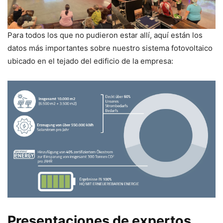
Para todos los que no pudieron estar allí, aquí están los
datos más importantes sobre nuestro sistema fotovoltaico
ubicado en el tejado del edificio de la empresa:
Presentaciones de expertos