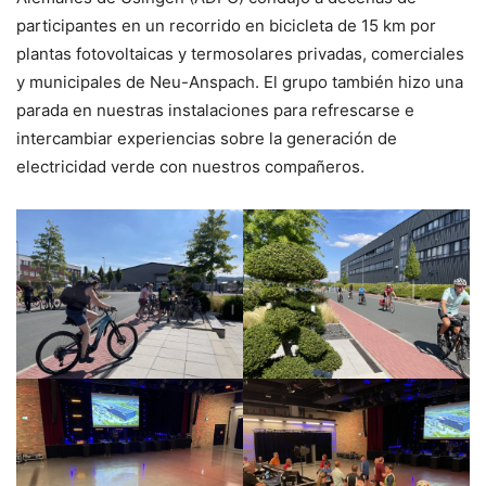
participantes en un recorrido en bicicleta de 15 km por
plantas fotovoltaicas y termosolares privadas, comerciales
y municipales de Neu-Anspach. El grupo también hizo una
parada en nuestras instalaciones para refrescarse e
intercambiar experiencias sobre la generación de
electricidad verde con nuestros compañeros.