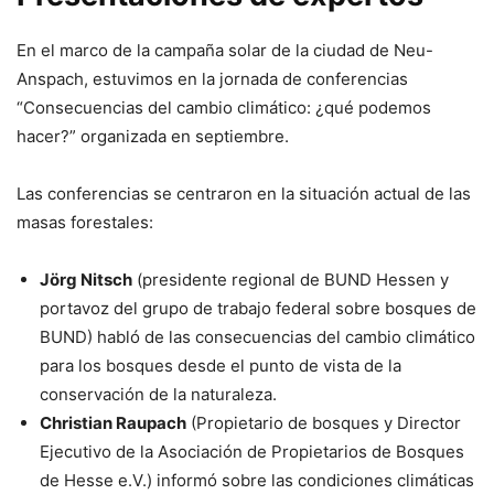
En el marco de la campaña solar de la ciudad de Neu-
Anspach, estuvimos en la jornada de conferencias
“Consecuencias del cambio climático: ¿qué podemos
hacer?” organizada en septiembre.
Las conferencias se centraron en la situación actual de las
masas forestales:
Jörg Nitsch
(presidente regional de BUND Hessen y
portavoz del grupo de trabajo federal sobre bosques de
BUND) habló de las consecuencias del cambio climático
para los bosques desde el punto de vista de la
conservación de la naturaleza.
Christian Raupach
(Propietario de bosques y Director
Ejecutivo de la Asociación de Propietarios de Bosques
de Hesse e.V.) informó sobre las condiciones climáticas