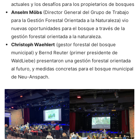
actuales y los desafíos para los propietarios de bosques
Anselm Möbs
(Director General del Grupo de Trabajo
para la Gestión Forestal Orientada a la Naturaleza) vio
nuevas oportunidades para el bosque a través de la
gestión forestal orientada a la naturaleza.
Christoph Waehlert
(gestor forestal del bosque
municipal) y Bernd Reuter (primer presidente de
WaldLiebe) presentaron una gestión forestal orientada
al futuro, y medidas concretas para el bosque municipal
de Neu-Anspach.