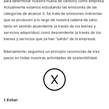
para determinar nuestra huella de carbono como empresa.
Actualmente estamos estudiando las emisiones de las
categorías de alcance 3. Se trata de emisiones indirectas
que se producen a lo largo de nuestra cadena de valor,
tanto en sentido ascendente (a través de los bienes y
servicios adquiridos) como descendente (a través de los
bienes y servicios que ya han “salido” de la empresa).
Básicamente, seguimos un principio reconocido de tres
pasos en todas nuestras actividades de sostenibilidad:
1. Evitar: