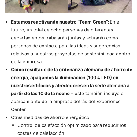
Estamos reactivando nuestro “Team Green”:
En el
futuro, un total de ocho personas de diferentes
departamentos trabajarán juntas y actuarán como
personas de contacto para las ideas y sugerencias
relativas a nuestros proyectos de sostenibilidad dentro
de la empresa.
Como resultado de la ordenanza alemana de ahorro de
energía, apagamos la iluminación (100% LED) en
nuestros edificios y alrededores en la sede alemana a
partir de las 10 de la noche
– esto también incluye el
aparcamiento de la empresa detrás del Experience
Center
Otras medidas de ahorro energético:
Control de calefacción optimizado para reducir los
costes de calefacción.