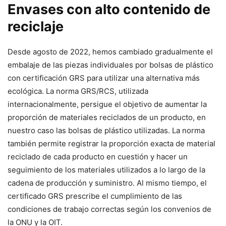
Envases con alto contenido de
reciclaje
Desde agosto de 2022, hemos cambiado gradualmente el
embalaje de las piezas individuales por bolsas de plástico
con certificación GRS para utilizar una alternativa más
ecológica. La norma GRS/RCS, utilizada
internacionalmente, persigue el objetivo de aumentar la
proporción de materiales reciclados de un producto, en
nuestro caso las bolsas de plástico utilizadas. La norma
también permite registrar la proporción exacta de material
reciclado de cada producto en cuestión y hacer un
seguimiento de los materiales utilizados a lo largo de la
cadena de producción y suministro. Al mismo tiempo, el
certificado GRS prescribe el cumplimiento de las
condiciones de trabajo correctas según los convenios de
la ONU y la OIT.