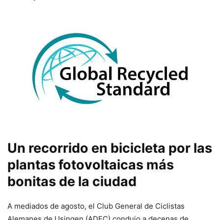
Un recorrido en bicicleta por las
plantas fotovoltaicas más
bonitas de la ciudad
A mediados de agosto, el Club General de Ciclistas
Alemanes de Usingen (ADFC) condujo a decenas de