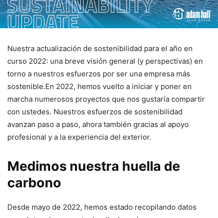
Nuestra actualización de sostenibilidad para el año en
curso 2022: una breve visión general (y perspectivas) en
torno a nuestros esfuerzos por ser una empresa más
sostenible.En 2022, hemos vuelto a iniciar y poner en
marcha numerosos proyectos que nos gustaría compartir
con ustedes. Nuestros esfuerzos de sostenibilidad
avanzan paso a paso, ahora también gracias al apoyo
profesional y a la experiencia del exterior.
Medimos nuestra huella de
carbono
Desde mayo de 2022, hemos estado recopilando datos