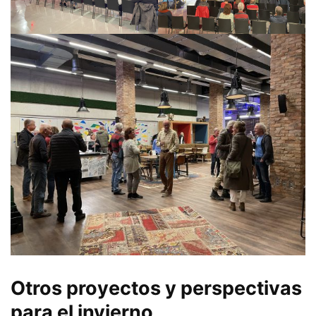
Otros proyectos y perspectivas
para el invierno