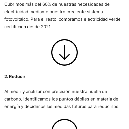
Cubrimos más del 60% de nuestras necesidades de
electricidad mediante nuestro creciente sistema
fotovoltaico. Para el resto, compramos electricidad verde
certificada desde 2021.
2. Reducir
:
Al medir y analizar con precisión nuestra huella de
carbono, identificamos los puntos débiles en materia de
energía y decidimos las medidas futuras para reducirlos.