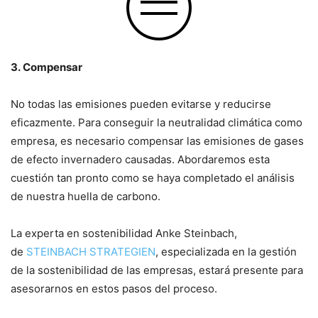
3. Compensar
No todas las emisiones pueden evitarse y reducirse
eficazmente. Para conseguir la neutralidad climática como
empresa, es necesario compensar las emisiones de gases
de efecto invernadero causadas. Abordaremos esta
cuestión tan pronto como se haya completado el análisis
de nuestra huella de carbono.
La experta en sostenibilidad Anke Steinbach,
de
STEINBACH STRATEGIEN
, especializada en la gestión
de la sostenibilidad de las empresas, estará presente para
asesorarnos en estos pasos del proceso.