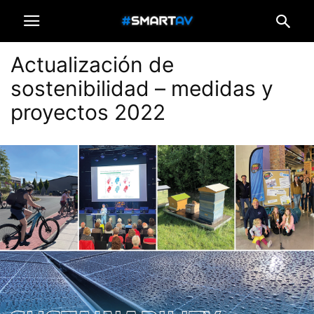
Actualización de
sostenibilidad – medidas y
proyectos 2022