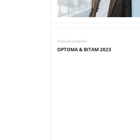
Artículo anterior
OPTOMA & BITAM 2023