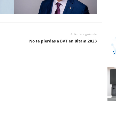
Artículo siguiente
No te pierdas a BVT en Bitam 2023