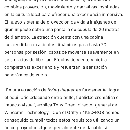
combina proyección, movimiento y narrativas inspiradas
en la cultura local para ofrecer una experiencia inmersiva.
El nuevo sistema de proyección da vida a imágenes de
gran impacto sobre una pantalla de cúpula de 20 metros
de diámetro. La atracción cuenta con una cabina
suspendida con asientos dinámicos para hasta 70
personas por sesión, capaz de moverse suavemente en
seis grados de libertad. Efectos de viento y niebla
completan la experiencia y refuerzan la sensación
panorámica de vuelo.
“En una atracción de
flying theater
es fundamental lograr
el equilibrio adecuado entre brillo, fidelidad cromática e
impacto visual”, explica Tony Chen, director general de
Wincomn Technology. “Con el Griffyn 4K50-RGB hemos
conseguido cumplir todos estos requisitos utilizando un
único proyector, algo especialmente destacable si