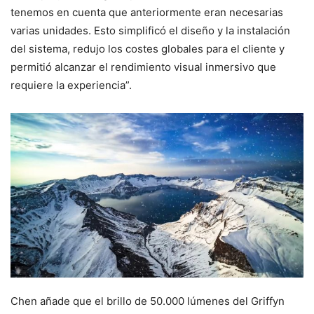
tenemos en cuenta que anteriormente eran necesarias
varias unidades. Esto simplificó el diseño y la instalación
del sistema, redujo los costes globales para el cliente y
permitió alcanzar el rendimiento visual inmersivo que
requiere la experiencia”.
Chen añade que el brillo de 50.000 lúmenes del Griffyn