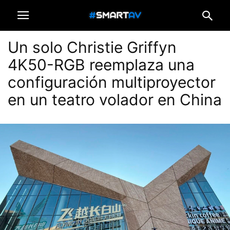
Un solo Christie Griffyn
4K50-RGB reemplaza una
configuración multiproyector
en un teatro volador en China