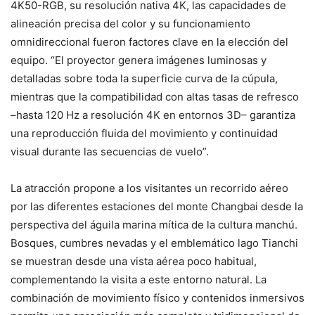
4K50-RGB, su resolución nativa 4K, las capacidades de
alineación precisa del color y su funcionamiento
omnidireccional fueron factores clave en la elección del
equipo. “El proyector genera imágenes luminosas y
detalladas sobre toda la superficie curva de la cúpula,
mientras que la compatibilidad con altas tasas de refresco
–hasta 120 Hz a resolución 4K en entornos 3D– garantiza
una reproducción fluida del movimiento y continuidad
visual durante las secuencias de vuelo”.
La atracción propone a los visitantes un recorrido aéreo
por las diferentes estaciones del monte Changbai desde la
perspectiva del águila marina mítica de la cultura manchú.
Bosques, cumbres nevadas y el emblemático lago Tianchi
se muestran desde una vista aérea poco habitual,
complementando la visita a este entorno natural. La
combinación de movimiento físico y contenidos inmersivos