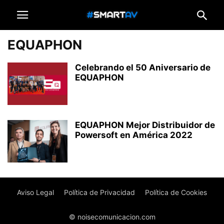
EQUAPHON
Celebrando el 50 Aniversario de
EQUAPHON
EQUAPHON Mejor Distribuidor de
Powersoft en América 2022
Aviso Legal
Política de Privacidad
Política de Cookies
© noisecomunicacion.com