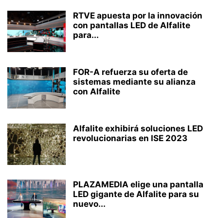
RTVE apuesta por la innovación
con pantallas LED de Alfalite
para...
FOR-A refuerza su oferta de
sistemas mediante su alianza
con Alfalite
Alfalite exhibirá soluciones LED
revolucionarias en ISE 2023
PLAZAMEDIA elige una pantalla
LED gigante de Alfalite para su
nuevo...