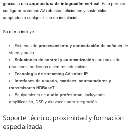
gracias a una
arquitectura de integración vertical
. Esto permite
configurar sistemas AV robustos, eficientes y sostenibles,
adaptados a cualquier tipo de instalación.
Su oferta incluye:
Sistemas de
procesamiento y conmutación de señales
de
vídeo y audio.
Soluciones de control y automatización
para salas de
reuniones, auditorios o centros educativos.
Tecnología de streaming AV sobre IP
.
Interfaces de usuario, matrices, conmutadores y
transmisores HDBaseT
.
Equipamiento de
audio profesional
, incluyendo
amplificación, DSP y altavoces para integración.
Soporte técnico, proximidad y formación
especializada