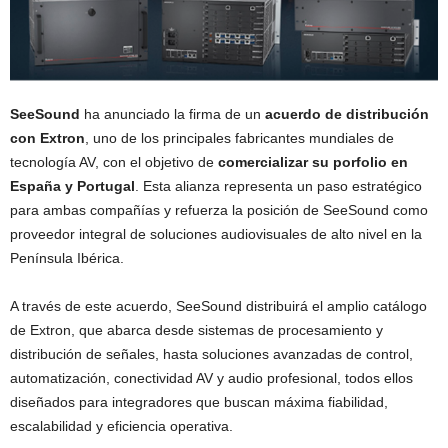
SeeSound
ha anunciado la firma de un
acuerdo de distribución
con Extron
, uno de los principales fabricantes mundiales de
tecnología AV, con el objetivo de
comercializar su porfolio en
España y Portugal
. Esta alianza representa un paso estratégico
para ambas compañías y refuerza la posición de SeeSound como
proveedor integral de soluciones audiovisuales de alto nivel en la
Península Ibérica.
A través de este acuerdo, SeeSound distribuirá el amplio catálogo
de Extron, que abarca desde sistemas de procesamiento y
distribución de señales, hasta soluciones avanzadas de control,
automatización, conectividad AV y audio profesional, todos ellos
diseñados para integradores que buscan máxima fiabilidad,
escalabilidad y eficiencia operativa.