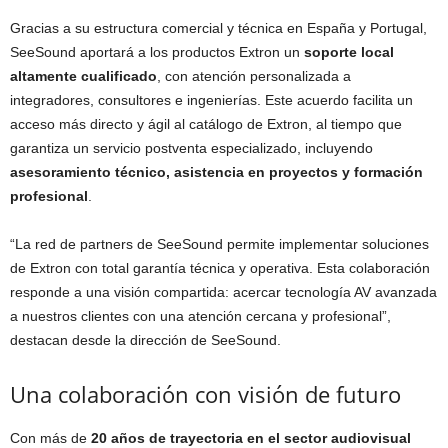
Gracias a su estructura comercial y técnica en España y Portugal,
SeeSound aportará a los productos Extron un
soporte local
altamente cualificado
, con atención personalizada a
integradores, consultores e ingenierías. Este acuerdo facilita un
acceso más directo y ágil al catálogo de Extron, al tiempo que
garantiza un servicio postventa especializado, incluyendo
asesoramiento técnico, asistencia en proyectos y formación
profesional
.
“La red de partners de SeeSound permite implementar soluciones
de Extron con total garantía técnica y operativa. Esta colaboración
responde a una visión compartida: acercar tecnología AV avanzada
a nuestros clientes con una atención cercana y profesional”,
destacan desde la dirección de SeeSound.
Una colaboración con visión de futuro
Con más de
20 años de trayectoria en el sector audiovisual