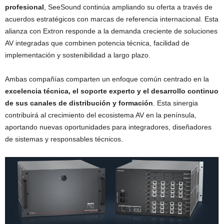
profesional
, SeeSound continúa ampliando su oferta a través de
acuerdos estratégicos con marcas de referencia internacional. Esta
alianza con Extron responde a la demanda creciente de soluciones
AV integradas que combinen potencia técnica, facilidad de
implementación y sostenibilidad a largo plazo.
Ambas compañías comparten un enfoque común centrado en la
excelencia técnica, el soporte experto y el desarrollo continuo
de sus canales de distribución y formación
. Esta sinergia
contribuirá al crecimiento del ecosistema AV en la península,
aportando nuevas oportunidades para integradores, diseñadores
de sistemas y responsables técnicos.