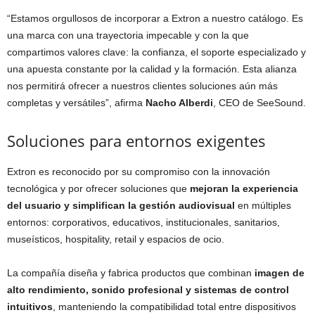
“Estamos orgullosos de incorporar a Extron a nuestro catálogo. Es
una marca con una trayectoria impecable y con la que
compartimos valores clave: la confianza, el soporte especializado y
una apuesta constante por la calidad y la formación. Esta alianza
nos permitirá ofrecer a nuestros clientes soluciones aún más
completas y versátiles”, afirma
Nacho Alberdi
, CEO de SeeSound.
Soluciones para entornos exigentes
Extron es reconocido por su compromiso con la innovación
tecnológica y por ofrecer soluciones que
mejoran la experiencia
del usuario y simplifican la gestión audiovisual
en múltiples
entornos: corporativos, educativos, institucionales, sanitarios,
museísticos, hospitality, retail y espacios de ocio.
La compañía diseña y fabrica productos que combinan
imagen de
alto rendimiento, sonido profesional y sistemas de control
intuitivos
, manteniendo la compatibilidad total entre dispositivos