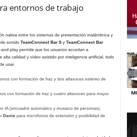
ra entornos de trabajo
ión nativa entre los sistemas de presentación inalámbrica y
 de sonido
TeamConnect Bar S
y
TeamConnect Bar
-and-play permite que los usuarios accedan a
lta calidad y vídeo asistido por inteligencia artificial, todo
de usar.
fonos con formación de haz y dos altavoces estéreo de
onos con formación de haz y cuatro altavoces para mayor
n IA (encuadre automático y mosaico de personas),
to
Dante
para micrófonos de extensión y posibilidad de