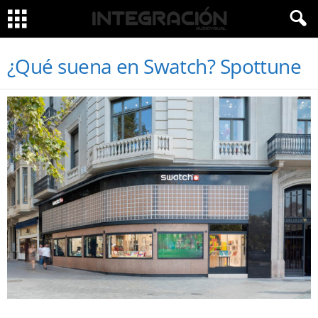
¿Qué suena en Swatch? Spottune