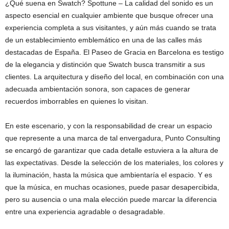
¿Qué suena en Swatch? Spottune – La calidad del sonido es un
aspecto esencial en cualquier ambiente que busque ofrecer una
experiencia completa a sus visitantes, y aún más cuando se trata
de un establecimiento emblemático en una de las calles más
destacadas de España. El Paseo de Gracia en Barcelona es testigo
de la elegancia y distinción que Swatch busca transmitir a sus
clientes. La arquitectura y diseño del local, en combinación con una
adecuada ambientación sonora, son capaces de generar
recuerdos imborrables en quienes lo visitan.
En este escenario, y con la responsabilidad de crear un espacio
que represente a una marca de tal envergadura, Punto Consulting
se encargó de garantizar que cada detalle estuviera a la altura de
las expectativas. Desde la selección de los materiales, los colores y
la iluminación, hasta la música que ambientaría el espacio. Y es
que la música, en muchas ocasiones, puede pasar desapercibida,
pero su ausencia o una mala elección puede marcar la diferencia
entre una experiencia agradable o desagradable.