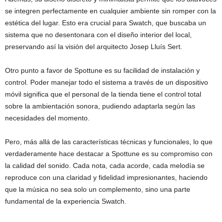
se integren perfectamente en cualquier ambiente sin romper con la
estética del lugar. Esto era crucial para Swatch, que buscaba un
sistema que no desentonara con el diseño interior del local,
preservando así la visión del arquitecto Josep Lluís Sert.
Otro punto a favor de Spottune es su facilidad de instalación y
control. Poder manejar todo el sistema a través de un dispositivo
móvil significa que el personal de la tienda tiene el control total
sobre la ambientación sonora, pudiendo adaptarla según las
necesidades del momento.
Pero, más allá de las características técnicas y funcionales, lo que
verdaderamente hace destacar a Spottune es su compromiso con
la calidad del sonido. Cada nota, cada acorde, cada melodía se
reproduce con una claridad y fidelidad impresionantes, haciendo
que la música no sea solo un complemento, sino una parte
fundamental de la experiencia Swatch.