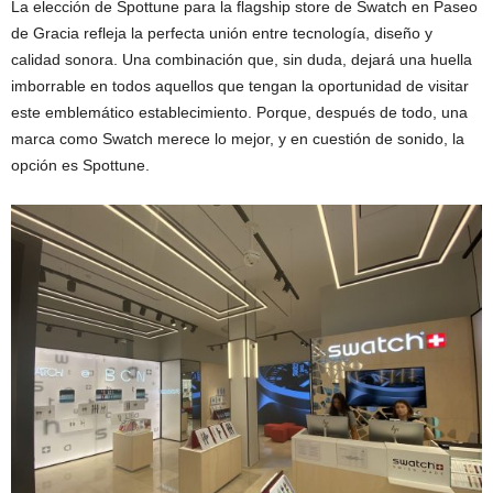
La elección de Spottune para la flagship store de Swatch en Paseo
de Gracia refleja la perfecta unión entre tecnología, diseño y
calidad sonora. Una combinación que, sin duda, dejará una huella
imborrable en todos aquellos que tengan la oportunidad de visitar
este emblemático establecimiento. Porque, después de todo, una
marca como Swatch merece lo mejor, y en cuestión de sonido, la
opción es Spottune.