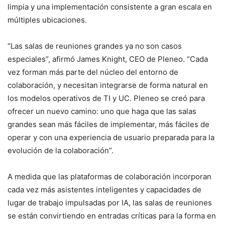
limpia y una implementación consistente a gran escala en
múltiples ubicaciones.
“Las salas de reuniones grandes ya no son casos
especiales”, afirmó James Knight, CEO de Pleneo. “Cada
vez forman más parte del núcleo del entorno de
colaboración, y necesitan integrarse de forma natural en
los modelos operativos de TI y UC. Pleneo se creó para
ofrecer un nuevo camino: uno que haga que las salas
grandes sean más fáciles de implementar, más fáciles de
operar y con una experiencia de usuario preparada para la
evolución de la colaboración”.
A medida que las plataformas de colaboración incorporan
cada vez más asistentes inteligentes y capacidades de
lugar de trabajo impulsadas por IA, las salas de reuniones
se están convirtiendo en entradas críticas para la forma en