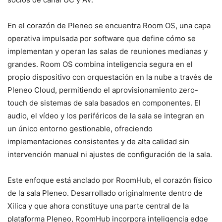
En el corazón de Pleneo se encuentra Room OS, una capa
operativa impulsada por software que define cómo se
implementan y operan las salas de reuniones medianas y
grandes. Room OS combina inteligencia segura en el
propio dispositivo con orquestación en la nube a través de
Pleneo Cloud, permitiendo el aprovisionamiento zero-
touch de sistemas de sala basados en componentes. El
audio, el vídeo y los periféricos de la sala se integran en
un único entorno gestionable, ofreciendo
implementaciones consistentes y de alta calidad sin
intervención manual ni ajustes de configuración de la sala.
Este enfoque está anclado por RoomHub, el corazón físico
de la sala Pleneo. Desarrollado originalmente dentro de
Xilica y que ahora constituye una parte central de la
plataforma Pleneo, RoomHub incorpora inteligencia edge