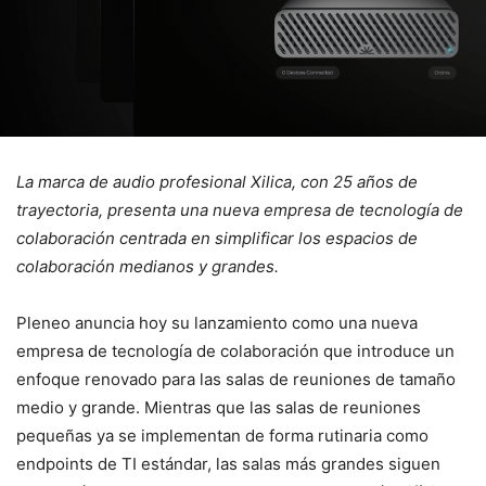
La marca de audio profesional Xilica, con 25 años de
trayectoria, presenta una nueva empresa de tecnología de
colaboración centrada en simplificar los espacios de
colaboración medianos y grandes.
Pleneo anuncia hoy su lanzamiento como una nueva
empresa de tecnología de colaboración que introduce un
enfoque renovado para las salas de reuniones de tamaño
medio y grande. Mientras que las salas de reuniones
pequeñas ya se implementan de forma rutinaria como
endpoints de TI estándar, las salas más grandes siguen