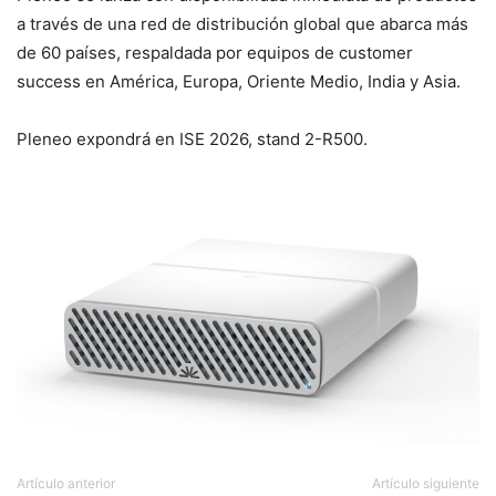
a través de una red de distribución global que abarca más
de 60 países, respaldada por equipos de customer
success en América, Europa, Oriente Medio, India y Asia.
Pleneo expondrá en ISE 2026, stand 2-R500.
Artículo anterior
Artículo siguiente