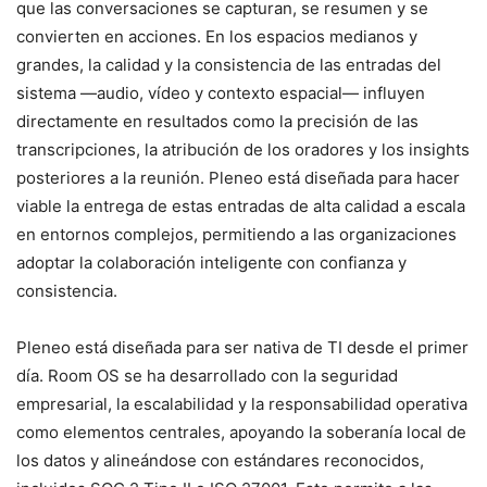
que las conversaciones se capturan, se resumen y se
convierten en acciones. En los espacios medianos y
grandes, la calidad y la consistencia de las entradas del
sistema —audio, vídeo y contexto espacial— influyen
directamente en resultados como la precisión de las
transcripciones, la atribución de los oradores y los insights
posteriores a la reunión. Pleneo está diseñada para hacer
viable la entrega de estas entradas de alta calidad a escala
en entornos complejos, permitiendo a las organizaciones
adoptar la colaboración inteligente con confianza y
consistencia.
Pleneo está diseñada para ser nativa de TI desde el primer
día. Room OS se ha desarrollado con la seguridad
empresarial, la escalabilidad y la responsabilidad operativa
como elementos centrales, apoyando la soberanía local de
los datos y alineándose con estándares reconocidos,