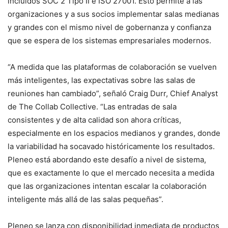
incluidos SOC 2 Tipo II e ISO 27001. Esto permite a las
organizaciones y a sus socios implementar salas medianas
y grandes con el mismo nivel de gobernanza y confianza
que se espera de los sistemas empresariales modernos.
“A medida que las plataformas de colaboración se vuelven
más inteligentes, las expectativas sobre las salas de
reuniones han cambiado”, señaló Craig Durr, Chief Analyst
de The Collab Collective. “Las entradas de sala
consistentes y de alta calidad son ahora críticas,
especialmente en los espacios medianos y grandes, donde
la variabilidad ha socavado históricamente los resultados.
Pleneo está abordando este desafío a nivel de sistema,
que es exactamente lo que el mercado necesita a medida
que las organizaciones intentan escalar la colaboración
inteligente más allá de las salas pequeñas”.
Pleneo se lanza con disponibilidad inmediata de productos