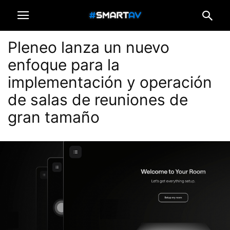
Pleneo lanza un nuevo
enfoque para la
implementación y operación
de salas de reuniones de
gran tamaño