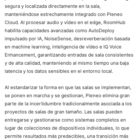
segura y localizada directamente en la sala,
manteniéndose estrechamente integrado con Pleneo
Cloud. Al procesar audio y vídeo en el edge, RoomHub
habilita capacidades avanzadas como AutoDeploy
impulsado por IA, NoiseSense, desreverberación basada
en machine learning, inteligencia de vídeo e IQ Voice
Enhancement, garantizando entradas de sala consistentes
y de alta calidad, manteniendo al mismo tiempo una baja
latencia y los datos sensibles en el entorno local.
Al estandarizar la forma en que las salas se implementan,
se ponen en marcha y se gestionan, Pleneo elimina gran
parte de la incertidumbre tradicionalmente asociada a los
proyectos de salas de gran tamaño. Las salas pueden
entregarse y gestionarse como sistemas completos en
lugar de colecciones de dispositivos individuales, lo que
permite resultados más predecibles, una transición más