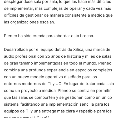
desplegándose sala por sala, lo que las hace más difíciles
de implementar, más complejas de operar y cada vez más
difíciles de gestionar de manera consistente a medida que
las organizaciones escalan.
Pleneo ha sido creada para abordar esta brecha.
Desarrollada por el equipo detrás de Xilica, una marca de
audio profesional con 25 años de historia y miles de salas
de gran tamaño implementadas en todo el mundo, Pleneo
combina una profunda experiencia en espacios complejos
con un nuevo modelo operativo diseñado para los
entornos modernos de TI y UC. En lugar de tratar cada sala
como un proyecto a medida, Pleneo se centra en permitir
que las salas se comporten y se gestionen como un único
sistema, facilitando una implementación sencilla para los
equipos de TI y una entrega más clara y repetible para los
socios de canal UC y AV.