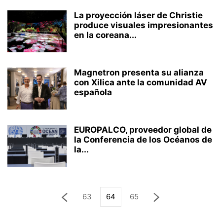
La proyección láser de Christie
produce visuales impresionantes
en la coreana...
Magnetron presenta su alianza
con Xilica ante la comunidad AV
española
EUROPALCO, proveedor global de
la Conferencia de los Océanos de
la...
63
64
65