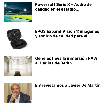
Powersoft Serie X – Audio de
calidad en el estadio...
EPOS Expand Vision 1: imágenes
y sonido de calidad para el...
Genelec lleva la inmersión RAW
al Hagius de Berlín
Entrevistamos a Javier De Martín