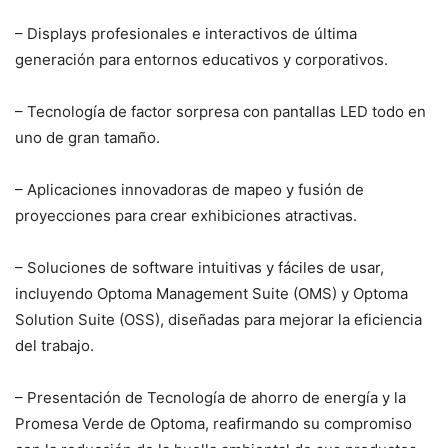
– Displays profesionales e interactivos de última
generación para entornos educativos y corporativos.
– Tecnología de factor sorpresa con pantallas LED todo en
uno de gran tamaño.
– Aplicaciones innovadoras de mapeo y fusión de
proyecciones para crear exhibiciones atractivas.
– Soluciones de software intuitivas y fáciles de usar,
incluyendo Optoma Management Suite (OMS) y Optoma
Solution Suite (OSS), diseñadas para mejorar la eficiencia
del trabajo.
– Presentación de Tecnología de ahorro de energía y la
Promesa Verde de Optoma, reafirmando su compromiso