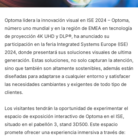
Optoma lidera la innovación visual en ISE 2024 – Optoma,
número uno mundial y en la región de EMEA en tecnología
de proyección 4K UHD y DLP®, ha anunciado su
participación en la feria Integrated Systems Europe (ISE)
2024, donde presentará sus soluciones visuales de ultima
generación. Estas soluciones, no solo capturan la atención,
sino que también son altamente sostenibles, además están
diseñadas para adaptarse a cualquier entorno y satisfacer
las necesidades cambiantes y exigentes de todo tipo de
clientes.
Los visitantes tendrán la oportunidad de experimentar el
espacio de exposición interactivo de Optoma en el ISE,
situado en el pabellón 3, stand 3D500. Este espacio
promete ofrecer una experiencia inmersiva a través de: