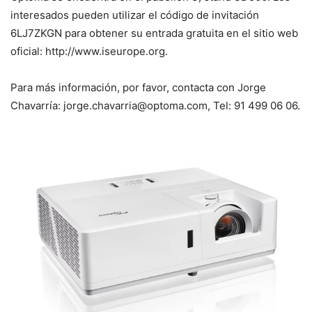
interesados pueden utilizar el código de invitación
6LJ7ZKGN para obtener su entrada gratuita en el sitio web
oficial: http://www.iseurope.org.
Para más información, por favor, contacta con Jorge
Chavarría: jorge.chavarria@optoma.com, Tel: 91 499 06 06.