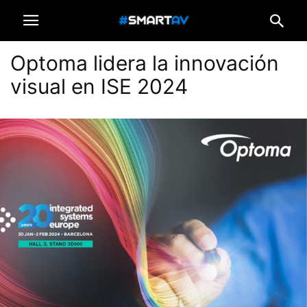
Optoma lidera la innovación
visual en ISE 2024