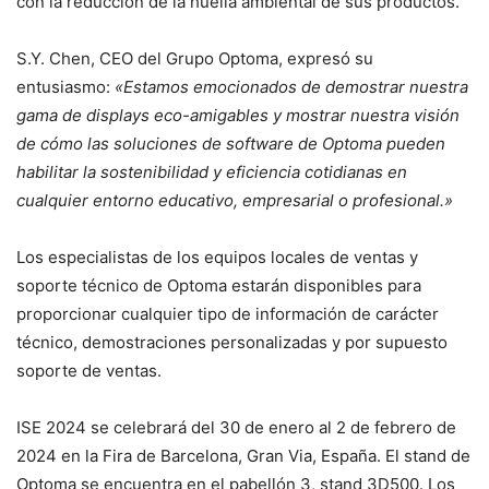
con la reducción de la huella ambiental de sus productos.
S.Y. Chen, CEO del Grupo Optoma, expresó su
entusiasmo:
«Estamos emocionados de demostrar nuestra
gama de displays eco-amigables y mostrar nuestra visión
de cómo las soluciones de software de Optoma pueden
habilitar la sostenibilidad y eficiencia cotidianas en
cualquier entorno educativo, empresarial o profesional.»
Los especialistas de los equipos locales de ventas y
soporte técnico de Optoma estarán disponibles para
proporcionar cualquier tipo de información de carácter
técnico, demostraciones personalizadas y por supuesto
soporte de ventas.
ISE 2024 se celebrará del 30 de enero al 2 de febrero de
2024 en la Fira de Barcelona, Gran Via, España. El stand de
Optoma se encuentra en el pabellón 3, stand 3D500. Los