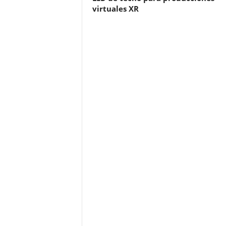
virtuales XR