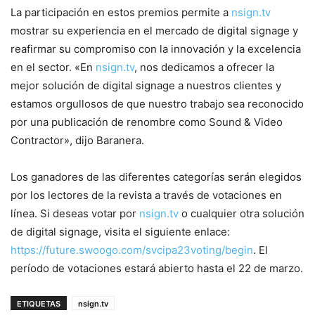
La participación en estos premios permite a
nsign.tv
mostrar su experiencia en el mercado de digital signage y
reafirmar su compromiso con la innovación y la excelencia
en el sector. «En
nsign.tv
, nos dedicamos a ofrecer la
mejor solución de digital signage a nuestros clientes y
estamos orgullosos de que nuestro trabajo sea reconocido
por una publicación de renombre como Sound & Video
Contractor», dijo Baranera.
Los ganadores de las diferentes categorías serán elegidos
por los lectores de la revista a través de votaciones en
línea. Si deseas votar por
nsign.tv
o cualquier otra solución
de digital signage, visita el siguiente enlace:
https://future.swoogo.com/svcipa23voting/begin
. El
período de votaciones estará abierto hasta el 22 de marzo.
ETIQUETAS
nsign.tv