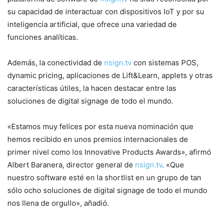
su capacidad de interactuar con dispositivos IoT y por su
inteligencia artificial, que ofrece una variedad de
funciones analíticas.
Además, la conectividad de
nsign.tv
con sistemas POS,
dynamic pricing, aplicaciones de Lift&Learn, applets y otras
características útiles, la hacen destacar entre las
soluciones de digital signage de todo el mundo.
«Estamos muy felices por esta nueva nominación que
hemos recibido en unos premios internacionales de
primer nivel como los Innovative Products Awards», afirmó
Albert Baranera, director general de
nsign.tv
. «Que
nuestro software esté en la shortlist en un grupo de tan
sólo ocho soluciones de digital signage de todo el mundo
nos llena de orgullo», añadió.