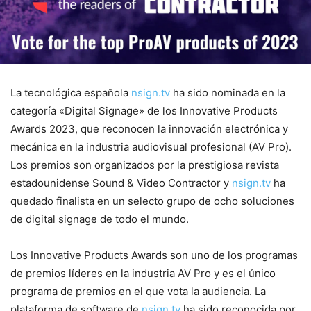
La tecnológica española
nsign.tv
ha sido nominada en la
categoría «Digital Signage» de los Innovative Products
Awards 2023, que reconocen la innovación electrónica y
mecánica en la industria audiovisual profesional (AV Pro).
Los premios son organizados por la prestigiosa revista
estadounidense Sound & Video Contractor y
nsign.tv
ha
quedado finalista en un selecto grupo de ocho soluciones
de digital signage de todo el mundo.
Los Innovative Products Awards son uno de los programas
de premios líderes en la industria AV Pro y es el único
programa de premios en el que vota la audiencia. La
plataforma de software de
nsign.tv
ha sido reconocida por