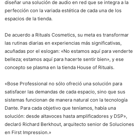
diseñar una solución de audio en red que se integra a la
perfección con la variada estética de cada una de los
espacios de la tienda.
De acuerdo a Rituals Cosmetics, su meta es transformar
las rutinas diarias en experiencias más significativas,
acuñadas por el eslogan: «No estamos aquí para venderte
belleza; estamos aquí para hacerte sentir bien», y ese
concepto se plasma en la tienda House of Rituals.
«Bose Professional no sólo ofreció una solución para
satisfacer las demandas de cada espacio, sino que sus
sistemas funcionan de manera natural con la tecnología
Dante. Para cada objetivo que teníamos, había una
solución: desde altavoces hasta amplificadores y DSP»,
declaró Richard Berkhout, arquitecto senior de Soluciones
en First Impression.»