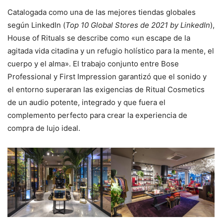
Catalogada como una de las mejores tiendas globales
según LinkedIn (
Top 10 Global Stores de 2021 by LinkedIn
),
House of Rituals se describe como «un escape de la
agitada vida citadina y un refugio holístico para la mente, el
cuerpo y el alma». El trabajo conjunto entre Bose
Professional y First Impression garantizó que el sonido y
el entorno superaran las exigencias de Ritual Cosmetics
de un audio potente, integrado y que fuera el
complemento perfecto para crear la experiencia de
compra de lujo ideal.