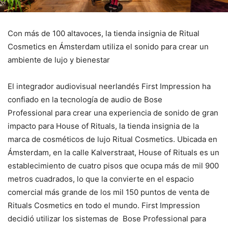
Con más de 100 altavoces, la tienda insignia de Ritual
Cosmetics en Ámsterdam utiliza el sonido para crear un
ambiente de lujo y bienestar
El integrador audiovisual neerlandés First Impression ha
confiado en la tecnología de audio de Bose
Professional para crear una experiencia de sonido de gran
impacto para House of Rituals, la tienda insignia de la
marca de cosméticos de lujo Ritual Cosmetics. Ubicada en
Ámsterdam, en la calle Kalverstraat, House of Rituals es un
establecimiento de cuatro pisos que ocupa más de mil 900
metros cuadrados, lo que la convierte en el espacio
comercial más grande de los mil 150 puntos de venta de
Rituals Cosmetics en todo el mundo. First Impression
decidió utilizar los sistemas de Bose Professional para