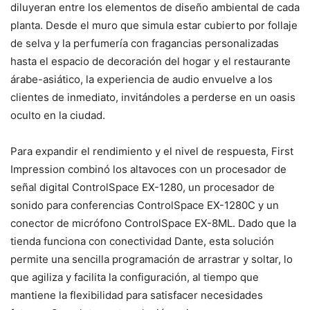
diluyeran entre los elementos de diseño ambiental de cada
planta. Desde el muro que simula estar cubierto por follaje
de selva y la perfumería con fragancias personalizadas
hasta el espacio de decoración del hogar y el restaurante
árabe-asiático, la experiencia de audio envuelve a los
clientes de inmediato, invitándoles a perderse en un oasis
oculto en la ciudad.
Para expandir el rendimiento y el nivel de respuesta, First
Impression combinó los altavoces con un procesador de
señal digital ControlSpace EX-1280, un procesador de
sonido para conferencias ControlSpace EX-1280C y un
conector de micrófono ControlSpace EX-8ML. Dado que la
tienda funciona con conectividad Dante, esta solución
permite una sencilla programación de arrastrar y soltar, lo
que agiliza y facilita la configuración, al tiempo que
mantiene la flexibilidad para satisfacer necesidades