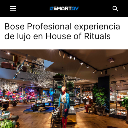
Bose Profesional experiencia
de lujo en House of Rituals