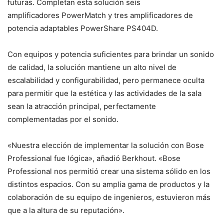
futuras. Completan esta solución seis
amplificadores PowerMatch y tres amplificadores de
potencia adaptables PowerShare PS404D.
Con equipos y potencia suficientes para brindar un sonido
de calidad, la solución mantiene un alto nivel de
escalabilidad y configurabilidad, pero permanece oculta
para permitir que la estética y las actividades de la sala
sean la atracción principal, perfectamente
complementadas por el sonido.
«Nuestra elección de implementar la solución con Bose
Professional fue lógica», añadió Berkhout. «Bose
Professional nos permitió crear una sistema sólido en los
distintos espacios. Con su amplia gama de productos y la
colaboración de su equipo de ingenieros, estuvieron más
que a la altura de su reputación».