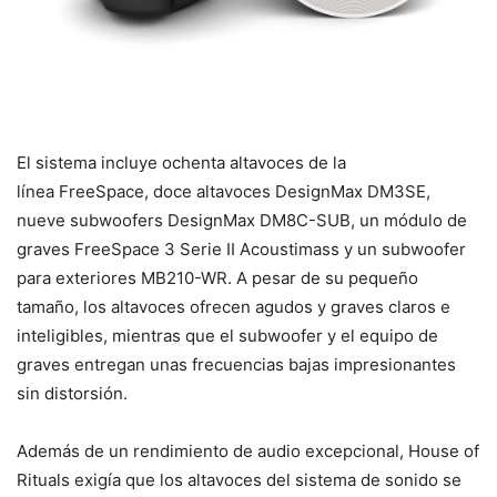
El sistema incluye ochenta altavoces de la
línea FreeSpace, doce altavoces DesignMax DM3SE,
nueve subwoofers DesignMax DM8C-SUB, un módulo de
graves FreeSpace 3 Serie II Acoustimass y un subwoofer
para exteriores MB210-WR. A pesar de su pequeño
tamaño, los altavoces ofrecen agudos y graves claros e
inteligibles, mientras que el subwoofer y el equipo de
graves entregan unas frecuencias bajas impresionantes
sin distorsión.
Además de un rendimiento de audio excepcional, House of
Rituals exigía que los altavoces del sistema de sonido se