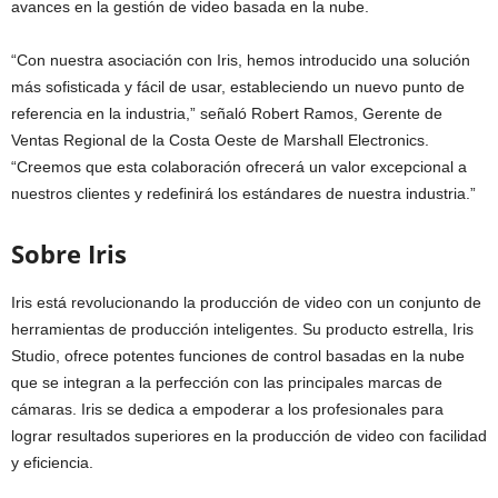
avances en la gestión de video basada en la nube.
“Con nuestra asociación con Iris, hemos introducido una solución
más sofisticada y fácil de usar, estableciendo un nuevo punto de
referencia en la industria,” señaló Robert Ramos, Gerente de
Ventas Regional de la Costa Oeste de Marshall Electronics.
“Creemos que esta colaboración ofrecerá un valor excepcional a
nuestros clientes y redefinirá los estándares de nuestra industria.”
Sobre Iris
Iris está revolucionando la producción de video con un conjunto de
herramientas de producción inteligentes. Su producto estrella, Iris
Studio, ofrece potentes funciones de control basadas en la nube
que se integran a la perfección con las principales marcas de
cámaras. Iris se dedica a empoderar a los profesionales para
lograr resultados superiores en la producción de video con facilidad
y eficiencia.