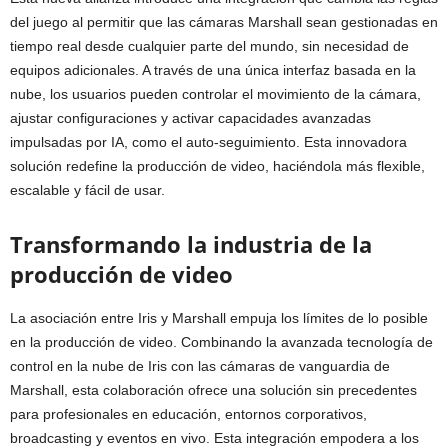
del juego al permitir que las cámaras Marshall sean gestionadas en
tiempo real desde cualquier parte del mundo, sin necesidad de
equipos adicionales. A través de una única interfaz basada en la
nube, los usuarios pueden controlar el movimiento de la cámara,
ajustar configuraciones y activar capacidades avanzadas
impulsadas por IA, como el auto-seguimiento. Esta innovadora
solución redefine la producción de video, haciéndola más flexible,
escalable y fácil de usar.
Transformando la industria de la
producción de video
La asociación entre Iris y Marshall empuja los límites de lo posible
en la producción de video. Combinando la avanzada tecnología de
control en la nube de Iris con las cámaras de vanguardia de
Marshall, esta colaboración ofrece una solución sin precedentes
para profesionales en educación, entornos corporativos,
broadcasting y eventos en vivo. Esta integración empodera a los