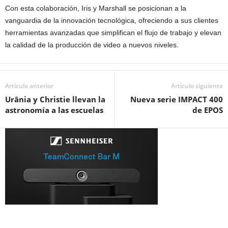
Con esta colaboración, Iris y Marshall se posicionan a la
vanguardia de la innovación tecnológica, ofreciendo a sus clientes
herramientas avanzadas que simplifican el flujo de trabajo y elevan
la calidad de la producción de video a nuevos niveles.
Artículo anterior
Artículo siguiente
Urânia y Christie llevan la
Nueva serie IMPACT 400
astronomía a las escuelas
de EPOS