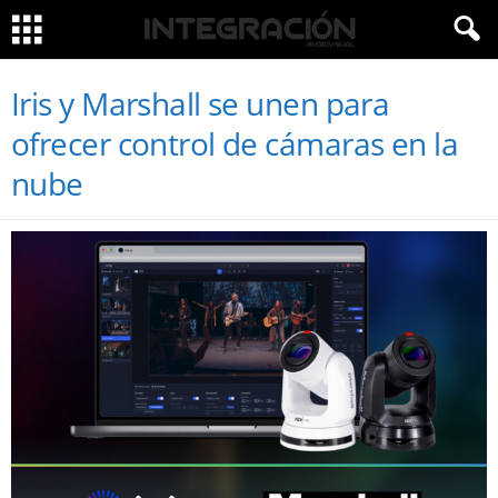
Iris y Marshall se unen para
ofrecer control de cámaras en la
nube