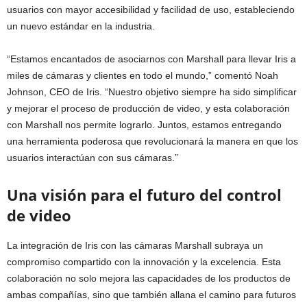
usuarios con mayor accesibilidad y facilidad de uso, estableciendo
un nuevo estándar en la industria.
“Estamos encantados de asociarnos con Marshall para llevar Iris a
miles de cámaras y clientes en todo el mundo,” comentó Noah
Johnson, CEO de Iris. “Nuestro objetivo siempre ha sido simplificar
y mejorar el proceso de producción de video, y esta colaboración
con Marshall nos permite lograrlo. Juntos, estamos entregando
una herramienta poderosa que revolucionará la manera en que los
usuarios interactúan con sus cámaras.”
Una visión para el futuro del control
de video
La integración de Iris con las cámaras Marshall subraya un
compromiso compartido con la innovación y la excelencia. Esta
colaboración no solo mejora las capacidades de los productos de
ambas compañías, sino que también allana el camino para futuros