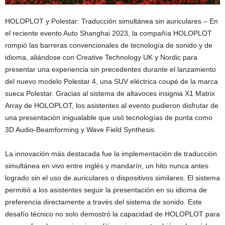
HOLOPLOT y Polestar: Traducción simultánea sin auriculares – En
el reciente evento Auto Shanghai 2023, la compañía HOLOPLOT
rompió las barreras convencionales de tecnología de sonido y de
idioma, aliándose con Creative Technology UK y Nordic para
presentar una experiencia sin precedentes durante el lanzamiento
del nuevo modelo Polestar 4, una SUV eléctrica coupé de la marca
sueca Polestar. Gracias al sistema de altavoces insignia X1 Matrix
Array de HOLOPLOT, los asistentes al evento pudieron disfrutar de
una presentación inigualable que usó tecnologías de punta como
3D Audio-Beamforming y Wave Field Synthesis.
La innovación más destacada fue la implementación de traducción
simultánea en vivo entre inglés y mandarín, un hito nunca antes
logrado sin el uso de auriculares o dispositivos similares. El sistema
permitió a los asistentes seguir la presentación en su idioma de
preferencia directamente a través del sistema de sonido. Este
desafío técnico no solo demostró la capacidad de HOLOPLOT para