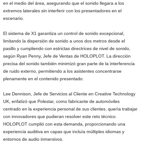
en el medio del área, asegurando que el sonido llegara a los
extremos laterales sin interferir con los presentadores en el
escenario.
El sistema de X1 garantiza un control de sonido excepcional,
limitando la dispersión de sonido a unos dos metros desde el
pasillo y cumpliendo con estrictas directrices de nivel de sonido,
según Ryan Penny, Jefe de Ventas de HOLOPLOT. La dirección
precisa del sonido también minimizó gran parte de la interferencia
de ruido externo, permitiendo a los asistentes concentrarse
plenamente en el contenido presentado.
Lee Dennison, Jefe de Servicios al Cliente en Creative Technology
UK, enfatizó que Polestar, como fabricante de automóviles
centrado en la experiencia personal de sus clientes, quería trabajar
con innovadores que pudieran resolver este reto técnico.
HOLOPLOT cumplió con esta demanda, proporcionando una
experiencia auditiva en capas que incluía múltiples idiomas y
entornos de audio inmersivos.