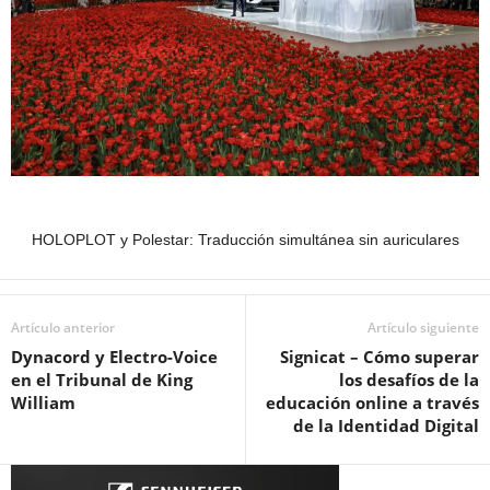
HOLOPLOT y Polestar: Traducción simultánea sin auriculares
Artículo anterior
Artículo siguiente
Dynacord y Electro-Voice
Signicat – Cómo superar
en el Tribunal de King
los desafíos de la
William
educación online a través
de la Identidad Digital