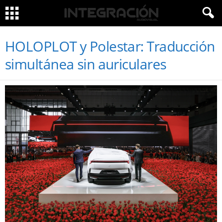
HOLOPLOT y Polestar: Traducción
simultánea sin auriculares