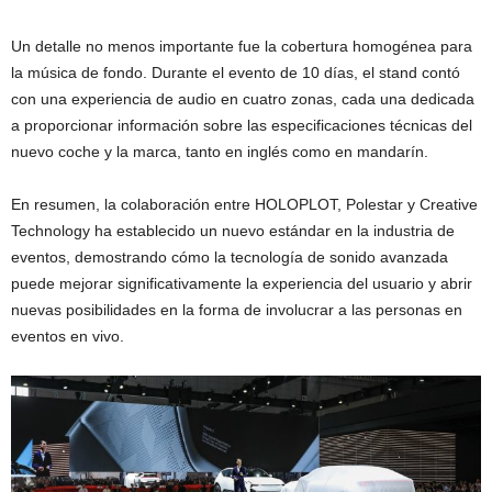
Un detalle no menos importante fue la cobertura homogénea para
la música de fondo. Durante el evento de 10 días, el stand contó
con una experiencia de audio en cuatro zonas, cada una dedicada
a proporcionar información sobre las especificaciones técnicas del
nuevo coche y la marca, tanto en inglés como en mandarín.
En resumen, la colaboración entre HOLOPLOT, Polestar y Creative
Technology ha establecido un nuevo estándar en la industria de
eventos, demostrando cómo la tecnología de sonido avanzada
puede mejorar significativamente la experiencia del usuario y abrir
nuevas posibilidades en la forma de involucrar a las personas en
eventos en vivo.