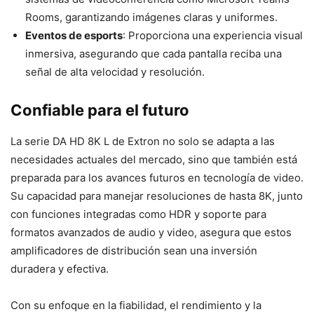
Rooms, garantizando imágenes claras y uniformes.
Eventos de esports
: Proporciona una experiencia visual
inmersiva, asegurando que cada pantalla reciba una
señal de alta velocidad y resolución.
Confiable para el futuro
La serie DA HD 8K L de Extron no solo se adapta a las
necesidades actuales del mercado, sino que también está
preparada para los avances futuros en tecnología de video.
Su capacidad para manejar resoluciones de hasta 8K, junto
con funciones integradas como HDR y soporte para
formatos avanzados de audio y video, asegura que estos
amplificadores de distribución sean una inversión
duradera y efectiva.
Con su enfoque en la fiabilidad, el rendimiento y la