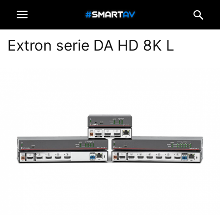
Extron serie DA HD 8K L