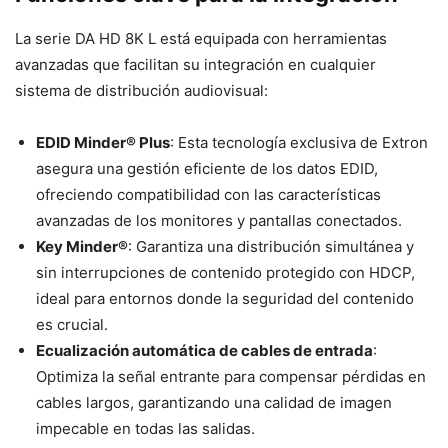
La serie DA HD 8K L está equipada con herramientas
avanzadas que facilitan su integración en cualquier
sistema de distribución audiovisual:
EDID Minder® Plus
: Esta tecnología exclusiva de Extron
asegura una gestión eficiente de los datos EDID,
ofreciendo compatibilidad con las características
avanzadas de los monitores y pantallas conectados.
Key Minder®
: Garantiza una distribución simultánea y
sin interrupciones de contenido protegido con HDCP,
ideal para entornos donde la seguridad del contenido
es crucial.
Ecualización automática de cables de entrada
:
Optimiza la señal entrante para compensar pérdidas en
cables largos, garantizando una calidad de imagen
impecable en todas las salidas.