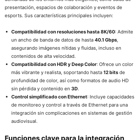
presentación, espacios de colaboración y eventos de
esports. Sus características principales incluyen:
Compatibilidad con resoluciones hasta 8K/60
: Admite
un ancho de banda de datos de hasta
40.1 Gbps
,
asegurando imágenes nítidas y fluidas, incluso en
contenidos de alta velocidad.
Compatibilidad con HDR y Deep Color
: Ofrece un color
más vibrante y realista, soportando hasta
12 bits
de
profundidad de color, así como formatos de audio HD
sin pérdida y contenido en
3D
.
Control simplificado con Ethernet
: Incluye capacidades
de monitoreo y control a través de Ethernet para una
integración sin complicaciones en sistemas de gestión
audiovisual.
Funciones clave para la integración