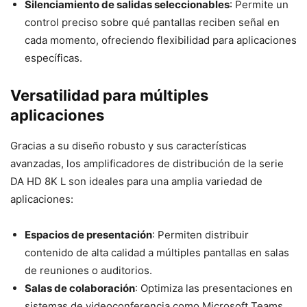
Silenciamiento de salidas seleccionables
: Permite un
control preciso sobre qué pantallas reciben señal en
cada momento, ofreciendo flexibilidad para aplicaciones
específicas.
Versatilidad para múltiples
aplicaciones
Gracias a su diseño robusto y sus características
avanzadas, los amplificadores de distribución de la serie
DA HD 8K L son ideales para una amplia variedad de
aplicaciones:
Espacios de presentación
: Permiten distribuir
contenido de alta calidad a múltiples pantallas en salas
de reuniones o auditorios.
Salas de colaboración
: Optimiza las presentaciones en
sistemas de videoconferencia como Microsoft Teams