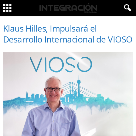
Klaus Hilles, Impulsará el
Desarrollo Internacional de VIOSO