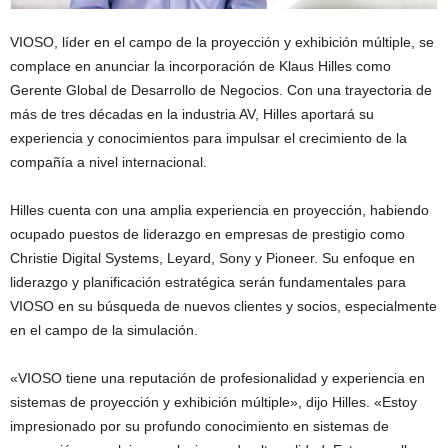
VIOSO, líder en el campo de la proyección y exhibición múltiple, se
complace en anunciar la incorporación de Klaus Hilles como
Gerente Global de Desarrollo de Negocios. Con una trayectoria de
más de tres décadas en la industria AV, Hilles aportará su
experiencia y conocimientos para impulsar el crecimiento de la
compañía a nivel internacional.
Hilles cuenta con una amplia experiencia en proyección, habiendo
ocupado puestos de liderazgo en empresas de prestigio como
Christie Digital Systems, Leyard, Sony y Pioneer. Su enfoque en
liderazgo y planificación estratégica serán fundamentales para
VIOSO en su búsqueda de nuevos clientes y socios, especialmente
en el campo de la simulación.
«VIOSO tiene una reputación de profesionalidad y experiencia en
sistemas de proyección y exhibición múltiple», dijo Hilles. «Estoy
impresionado por su profundo conocimiento en sistemas de