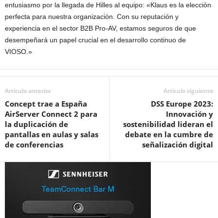
entusiasmo por la llegada de Hilles al equipo: «Klaus es la elección
perfecta para nuestra organización. Con su reputación y
experiencia en el sector B2B Pro-AV, estamos seguros de que
desempeñará un papel crucial en el desarrollo continuo de
VIOSO.»
Artículo anterior
Artículo siguiente
Concept trae a España
DSS Europe 2023:
AirServer Connect 2 para
Innovación y
la duplicación de
sostenibilidad lideran el
pantallas en aulas y salas
debate en la cumbre de
de conferencias
señalización digital