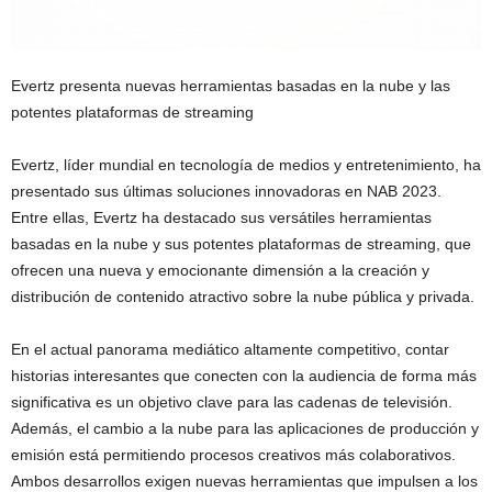
Evertz presenta nuevas herramientas basadas en la nube y las
potentes plataformas de streaming
Evertz, líder mundial en tecnología de medios y entretenimiento, ha
presentado sus últimas soluciones innovadoras en NAB 2023.
Entre ellas, Evertz ha destacado sus versátiles herramientas
basadas en la nube y sus potentes plataformas de streaming, que
ofrecen una nueva y emocionante dimensión a la creación y
distribución de contenido atractivo sobre la nube pública y privada.
En el actual panorama mediático altamente competitivo, contar
historias interesantes que conecten con la audiencia de forma más
significativa es un objetivo clave para las cadenas de televisión.
Además, el cambio a la nube para las aplicaciones de producción y
emisión está permitiendo procesos creativos más colaborativos.
Ambos desarrollos exigen nuevas herramientas que impulsen a los