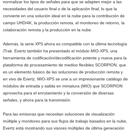
normalizar los tipos de señales para que se adapten mejor a las
necesidades del usuario final o de la aplicación final, lo que la
convierte en una solución ideal en la nube para la contribución de
campo UHD/4K, la producción remota, el monitoreo de retorno, la
colaboración remota y la producción en la nube.
Además, la serie XPS ahora es compatible con la última tecnología
iTrak. Evertz también ha presentado el módulo MIO-XPS, una
herramienta de codificación/decodificación potente y nueva para la
plataforma de procesamiento de medios flexibles SCORPION, que
es un elemento básico de las soluciones de producción remota y
en vivo de Evertz. MIO-XPS se une a un impresionante catálogo de
módulos de entrada y salida en miniatura (MIO) que SCORPION
aprovecha para el enrutamiento y la conversión de diversas
señales, y ahora para la transmisión.
Para las emisoras que necesitan soluciones de visualización
múltiple y monitoreo para sus flujos de trabajo basados en la nube,
Evertz está mostrando sus visores múltiples de última generación