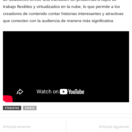
trabajo flexibles y virtualizados en la nube, lo que permite a los
creadores de contenido contar historias interesantes y atractivas
que conecten con la audiencia de manera más significativa.
ETIQUETAS
EVERTZ
Artículo anterior
Artículo siguiente