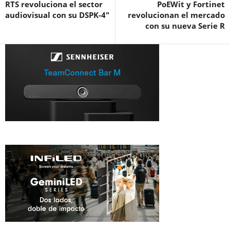
RTS revoluciona el sector
PoEWit y Fortinet
audiovisual con su DSPK-4″
revolucionan el mercado
con su nueva Serie R