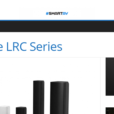
e LRC Series