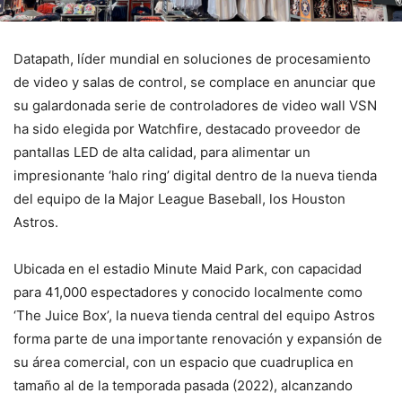
Datapath, líder mundial en soluciones de procesamiento
de video y salas de control, se complace en anunciar que
su galardonada serie de controladores de video wall VSN
ha sido elegida por Watchfire, destacado proveedor de
pantallas LED de alta calidad, para alimentar un
impresionante ‘halo ring’ digital dentro de la nueva tienda
del equipo de la Major League Baseball, los Houston
Astros.
Ubicada en el estadio Minute Maid Park, con capacidad
para 41,000 espectadores y conocido localmente como
‘The Juice Box’, la nueva tienda central del equipo Astros
forma parte de una importante renovación y expansión de
su área comercial, con un espacio que cuadruplica en
tamaño al de la temporada pasada (2022), alcanzando