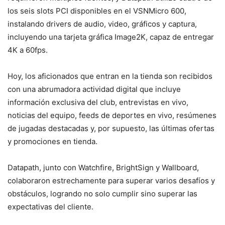
los seis slots PCI disponibles en el VSNMicro 600,
instalando drivers de audio, video, gráficos y captura,
incluyendo una tarjeta gráfica Image2K, capaz de entregar
4K a 60fps.
Hoy, los aficionados que entran en la tienda son recibidos
con una abrumadora actividad digital que incluye
información exclusiva del club, entrevistas en vivo,
noticias del equipo, feeds de deportes en vivo, resúmenes
de jugadas destacadas y, por supuesto, las últimas ofertas
y promociones en tienda.
Datapath, junto con Watchfire, BrightSign y Wallboard,
colaboraron estrechamente para superar varios desafíos y
obstáculos, logrando no solo cumplir sino superar las
expectativas del cliente.