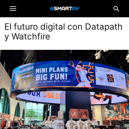
El futuro digital con Datapath
y Watchfire