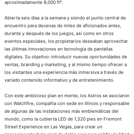
aproximadamente 8,000 ft².
Abierta seis días a la semana y siendo el punto central de
encuentro para decenas de miles de aficionados antes,
durante y después de los juegos, así como en otros
eventos especiales, los propietarios deseaban aprovechar
las últimas innovaciones en tecnología de pantallas
digitales. Su objetivo: introducir nuevas oportunidades de
ventas, branding y marketing, y al mismo tiempo ofrecer a
los visitantes una experiencia más inmersiva a través de
variado contenido informativo y de entretenimiento.
Con este ambicioso plan en mente, los Astros se asociaron
con Watchfire, compañía con sede en Illinois y responsable
de algunas de las instalaciones más emblemáticas del
mundo, como la cubierta LED de 1,320 pies en Fremont
Street Experience en Las Vegas, para crear un