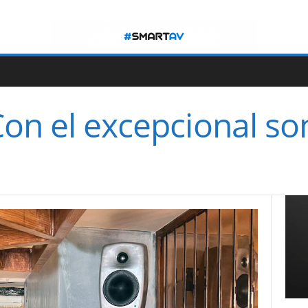
on el excepcional so