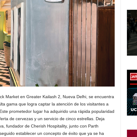
lock Market en Greater Kailash 2, Nueva Delhi, se encuentra
lta gama que logra captar la atención de los visitantes a
 Este prometedor lugar ha adquirido una rápida popularidad
ferta de cervezas y un servicio de cinco estrellas. Deja
 fundador de Cherish Hospitality, junto con Parth
seguido establecer un concepto de éxito que ya se ha