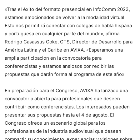
«Tras el éxito del formato presencial en InfoComm 2023,
estamos emocionados de volver a la modalidad virtual.
Esto nos permitirá conectar con colegas de habla hispana
y portuguesa en cualquier parte del mundo», afirma
Rodrigo Casassus Coke, CTS, Director de Desarrollo para
América Latina y el Caribe en AVIXA. «Esperamos una
amplia participación en la convocatoria para
conferencistas y estamos ansiosos por recibir las
propuestas que darán forma al programa de este año».
En preparación para el Congreso, AVIXA ha lanzado una
convocatoria abierta para profesionales que deseen
contribuir como conferencistas. Los interesados pueden
presentar sus propuestas hasta el 4 de agosto. El
Congreso ofrece un escenario global para los
profesionales de la industria audiovisual que deseen
compartir su conocimiento, experiencias y visiones sobre