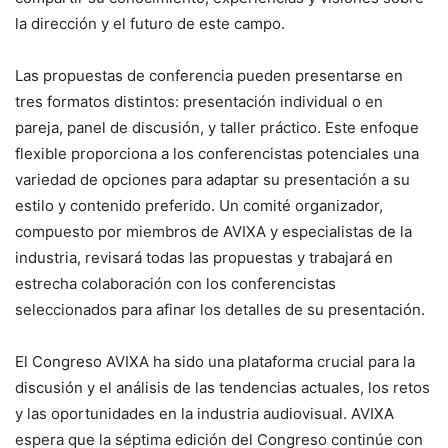
la dirección y el futuro de este campo.
Las propuestas de conferencia pueden presentarse en
tres formatos distintos: presentación individual o en
pareja, panel de discusión, y taller práctico. Este enfoque
flexible proporciona a los conferencistas potenciales una
variedad de opciones para adaptar su presentación a su
estilo y contenido preferido. Un comité organizador,
compuesto por miembros de AVIXA y especialistas de la
industria, revisará todas las propuestas y trabajará en
estrecha colaboración con los conferencistas
seleccionados para afinar los detalles de su presentación.
El Congreso AVIXA ha sido una plataforma crucial para la
discusión y el análisis de las tendencias actuales, los retos
y las oportunidades en la industria audiovisual. AVIXA
espera que la séptima edición del Congreso continúe con