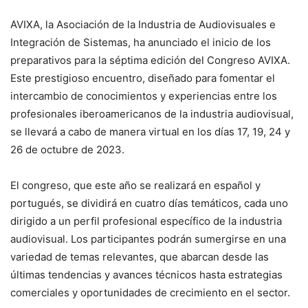
AVIXA, la Asociación de la Industria de Audiovisuales e
Integración de Sistemas, ha anunciado el inicio de los
preparativos para la séptima edición del Congreso AVIXA.
Este prestigioso encuentro, diseñado para fomentar el
intercambio de conocimientos y experiencias entre los
profesionales iberoamericanos de la industria audiovisual,
se llevará a cabo de manera virtual en los días 17, 19, 24 y
26 de octubre de 2023.
El congreso, que este año se realizará en español y
portugués, se dividirá en cuatro días temáticos, cada uno
dirigido a un perfil profesional específico de la industria
audiovisual. Los participantes podrán sumergirse en una
variedad de temas relevantes, que abarcan desde las
últimas tendencias y avances técnicos hasta estrategias
comerciales y oportunidades de crecimiento en el sector.