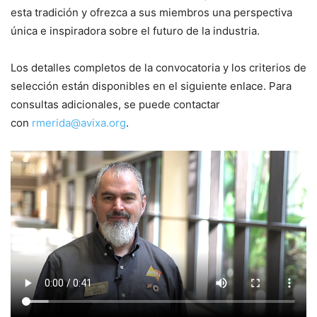
esta tradición y ofrezca a sus miembros una perspectiva
única e inspiradora sobre el futuro de la industria.
Los detalles completos de la convocatoria y los criterios de
selección están disponibles en el siguiente enlace. Para
consultas adicionales, se puede contactar
con
rmerida@avixa.org
.