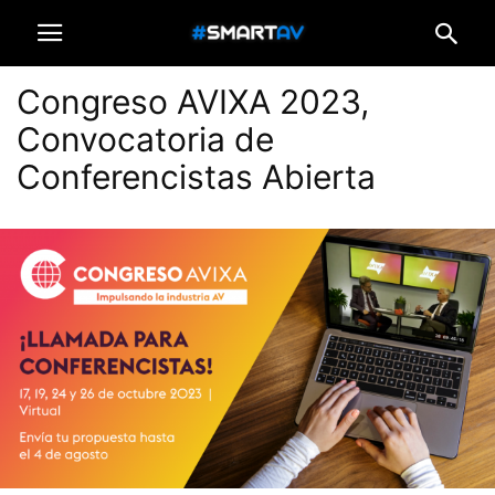
Congreso AVIXA 2023,
Convocatoria de
Conferencistas Abierta