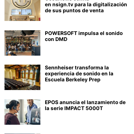
en nsign.tv para la digitalización
de sus puntos de venta
POWERSOFT impulsa el sonido
con DMD
Sennheiser transforma la
experiencia de sonido en la
Escuela Berkeley Prep
EPOS anuncia el lanzamiento de
la serie IMPACT 5000T