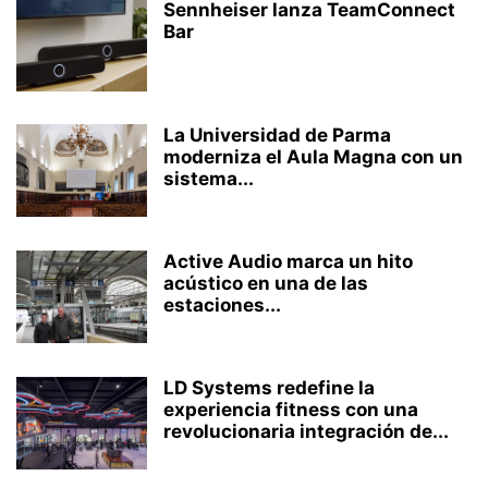
Sennheiser lanza TeamConnect
Bar
La Universidad de Parma
moderniza el Aula Magna con un
sistema...
Active Audio marca un hito
acústico en una de las
estaciones...
LD Systems redefine la
experiencia fitness con una
revolucionaria integración de...