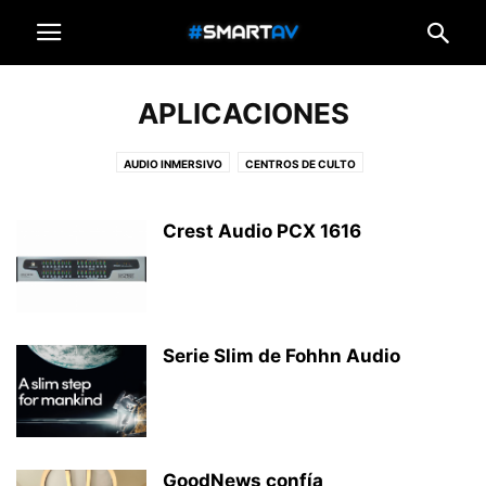
APLICACIONES
AUDIO INMERSIVO
CENTROS DE CULTO
Crest Audio PCX 1616
Serie Slim de Fohhn Audio
GoodNews confía