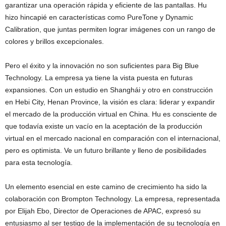
garantizar una operación rápida y eficiente de las pantallas. Hu
hizo hincapié en características como PureTone y Dynamic
Calibration, que juntas permiten lograr imágenes con un rango de
colores y brillos excepcionales.
Pero el éxito y la innovación no son suficientes para Big Blue
Technology. La empresa ya tiene la vista puesta en futuras
expansiones. Con un estudio en Shanghái y otro en construcción
en Hebi City, Henan Province, la visión es clara: liderar y expandir
el mercado de la producción virtual en China. Hu es consciente de
que todavía existe un vacío en la aceptación de la producción
virtual en el mercado nacional en comparación con el internacional,
pero es optimista. Ve un futuro brillante y lleno de posibilidades
para esta tecnología.
Un elemento esencial en este camino de crecimiento ha sido la
colaboración con Brompton Technology. La empresa, representada
por Elijah Ebo, Director de Operaciones de APAC, expresó su
entusiasmo al ser testigo de la implementación de su tecnología en