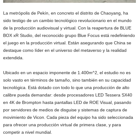
La metrópolis de Pekín, en concreto el distrito de Chaoyang, ha
sido testigo de un cambio tecnológico revolucionario en el mundo
de la producción audiovisual y virtual. Con la reapertura de BLUE
BOX xR Studio, del reconocido grupo Blue Focus está redefiniendo
el juego en la producción virtual. Están asegurando que China se
destaque como líder en el universo del metaverso y la realidad
extendida.
Ubicado en un espacio imponente de 1.400m^2, el estudio no es
solo vasto en términos de tamaño, sino también en su capacidad
tecnológica. Está dotado con todo lo que una producción de alto
calibre pueda demandar: desde procesadores LED Tessera SX40
en 4K de Brompton hasta pantallas LED de ROE Visual, pasando
por servidores de medios de disguise y sistemas de captura de
movimiento de Vicon. Cada pieza del equipo ha sido seleccionada
para ofrecer una producción virtual de primera clase, y para
competir a nivel mundial.