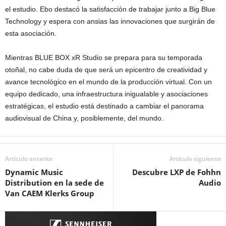
el estudio. Ebo destacó la satisfacción de trabajar junto a Big Blue
Technology y espera con ansias las innovaciones que surgirán de
esta asociación.
Mientras BLUE BOX xR Studio se prepara para su temporada
otoñal, no cabe duda de que será un epicentro de creatividad y
avance tecnológico en el mundo de la producción virtual. Con un
equipo dedicado, una infraestructura inigualable y asociaciones
estratégicas, el estudio está destinado a cambiar el panorama
audiovisual de China y, posiblemente, del mundo.
Artículo anterior
Artículo siguiente
Dynamic Music
Descubre LXP de Fohhn
Distribution en la sede de
Audio
Van CAEM Klerks Group