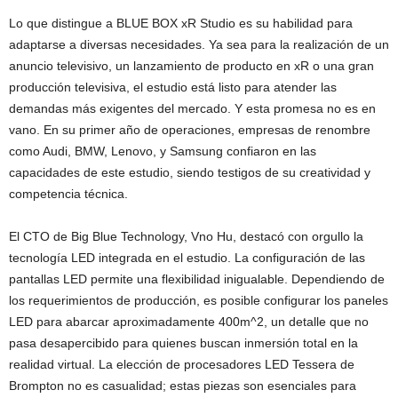
Lo que distingue a BLUE BOX xR Studio es su habilidad para
adaptarse a diversas necesidades. Ya sea para la realización de un
anuncio televisivo, un lanzamiento de producto en xR o una gran
producción televisiva, el estudio está listo para atender las
demandas más exigentes del mercado. Y esta promesa no es en
vano. En su primer año de operaciones, empresas de renombre
como Audi, BMW, Lenovo, y Samsung confiaron en las
capacidades de este estudio, siendo testigos de su creatividad y
competencia técnica.
El CTO de Big Blue Technology, Vno Hu, destacó con orgullo la
tecnología LED integrada en el estudio. La configuración de las
pantallas LED permite una flexibilidad inigualable. Dependiendo de
los requerimientos de producción, es posible configurar los paneles
LED para abarcar aproximadamente 400m^2, un detalle que no
pasa desapercibido para quienes buscan inmersión total en la
realidad virtual. La elección de procesadores LED Tessera de
Brompton no es casualidad; estas piezas son esenciales para