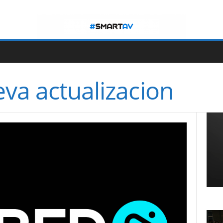
va actualizacion