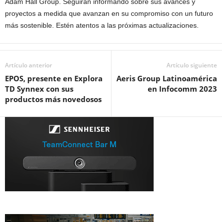
Adam Hall Group. Seguirán informando sobre sus avances y
proyectos a medida que avanzan en su compromiso con un futuro
más sostenible. Estén atentos a las próximas actualizaciones.
Artículo anterior
Artículo siguiente
EPOS, presente en Explora
Aeris Group Latinoamérica
TD Synnex con sus
en Infocomm 2023
productos más novedosos