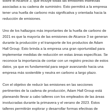
sobre el Alcance 3, que incluye todas las emisiones indirectas
asociadas a su cadena de suministro. Esto permitirá a la empresa
tener una huella de carbono más significativa y orientada hacia la
reducción de emisiones.
Uno de los hallazgos más importantes de la huella de carbono de
2021 es que la mayoría de las emisiones de Alcance 3 se generan
durante la producción y el transporte de los productos de Adam
Hall Group. Esto brinda a la empresa una gran oportunidad para
implementar medidas de reducción en estas áreas específicas. Se
reconoce la importancia de contar con un registro preciso de estos
datos, ya que es fundamental para seguir avanzando hacia una
empresa más sostenible y neutra en carbono a largo plazo.
Con el objetivo de reducir las emisiones en las secciones
pertinentes de la cadena de producción, Adam Hall Group está
planeando llevar a cabo talleres con los empleados de las áreas
involucradas durante la primavera y el verano de 2023. Estos
talleres permitirán explorar y desarrollar formas efectivas de