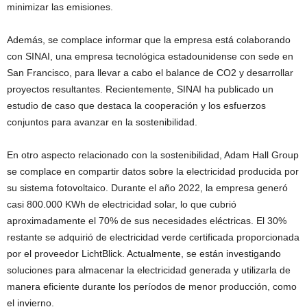
minimizar las emisiones.
Además, se complace informar que la empresa está colaborando
con SINAI, una empresa tecnológica estadounidense con sede en
San Francisco, para llevar a cabo el balance de CO2 y desarrollar
proyectos resultantes. Recientemente, SINAI ha publicado un
estudio de caso que destaca la cooperación y los esfuerzos
conjuntos para avanzar en la sostenibilidad.
En otro aspecto relacionado con la sostenibilidad, Adam Hall Group
se complace en compartir datos sobre la electricidad producida por
su sistema fotovoltaico. Durante el año 2022, la empresa generó
casi 800.000 KWh de electricidad solar, lo que cubrió
aproximadamente el 70% de sus necesidades eléctricas. El 30%
restante se adquirió de electricidad verde certificada proporcionada
por el proveedor LichtBlick. Actualmente, se están investigando
soluciones para almacenar la electricidad generada y utilizarla de
manera eficiente durante los períodos de menor producción, como
el invierno.