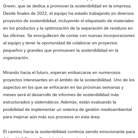
Green, que se dedica a promover la sostenibilidad en la empresa.
Desde finales de 2022, el equipo ha estado trabajando en diversos
proyectos de sostenibilidad, incluyendo el etiquetado de materiales
en los productos y la optimización de la separación de residuos en
las oficinas. Se enorgullecen de contar con nuevas incorporaciones
al equipo y tener la oportunidad de colaborar en proyectos
pequeños y grandes que promueven la sostenibilidad en la
organización.
Mirando hacia el futuro, esperan embarcarse en numerosos
proyectos interesantes en el ámbito de la sostenibilidad. Uno de los
aspectos en los que se enfocarán en las próximas semanas y
meses será el desarrollo de informes de sostenibilidad más
estructurados y sistemáticos. Además, están evaluando la
posibilidad de implementar un sistema de gestión medioambiental
para mejorar aún más sus procesos en esta área.
El camino hacia la sostenibilidad continúa siendo emocionante para