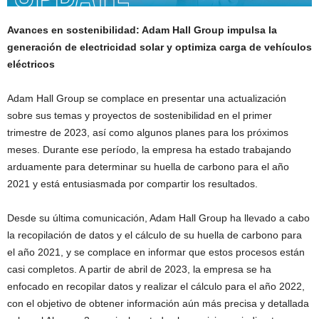
Avances en sostenibilidad: Adam Hall Group impulsa la
generación de electricidad solar y optimiza carga de vehículos
eléctricos
Adam Hall Group se complace en presentar una actualización
sobre sus temas y proyectos de sostenibilidad en el primer
trimestre de 2023, así como algunos planes para los próximos
meses. Durante ese período, la empresa ha estado trabajando
arduamente para determinar su huella de carbono para el año
2021 y está entusiasmada por compartir los resultados.
Desde su última comunicación, Adam Hall Group ha llevado a cabo
la recopilación de datos y el cálculo de su huella de carbono para
el año 2021, y se complace en informar que estos procesos están
casi completos. A partir de abril de 2023, la empresa se ha
enfocado en recopilar datos y realizar el cálculo para el año 2022,
con el objetivo de obtener información aún más precisa y detallada