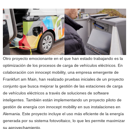
Otro proyecto emocionante en el que han estado trabajando es la
optimización de los procesos de carga de vehículos eléctricos. En
colaboración con innocept mobility, una empresa emergente de
Frankfurt am Main, han realizado pruebas iniciales de un proyecto
conjunto que busca mejorar la gestión de las estaciones de carga
de vehículos eléctricos a través de soluciones de software
inteligentes. También están implementando un proyecto piloto de
gestión de energía con innocept mobility en sus instalaciones en
Alemania. Este proyecto incluye el uso más eficiente de la energía
generada por su sistema fotovoltaico, lo que les permite maximizar
su aprovechamiento.