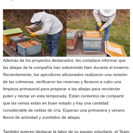
Además de los proyectos destacados, les complace informar que
las abejas de la compañía han sobrevivido bien durante el invierno.
Recientemente, los apicultores aficionados realizaron una revisión
de las colmenas, verificaron las reservas y llevaron a cabo una
limpieza primaveral para preparar a las abejas para recolectar
polen y néctar en esta temporada. Están contentos de compartir
que las reinas están en buen estado y hay una cantidad
considerable de celdas de cría. Esperan una primavera y verano
llenos de actividad y zumbidos de abejas.
También quieren destacar la labor de su equipo voluntario, el Team