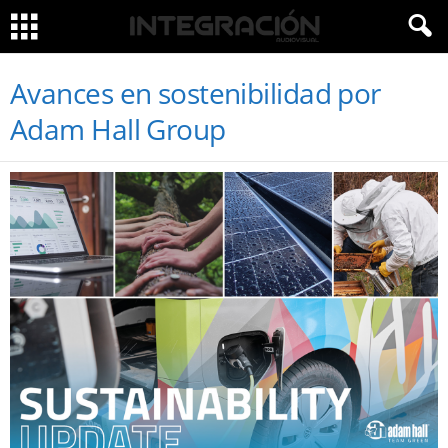
Avances en sostenibilidad por
Adam Hall Group