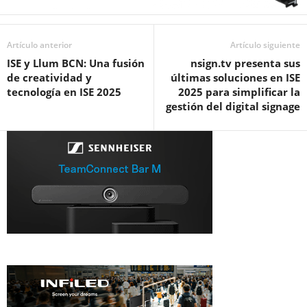
Artículo anterior
Artículo siguiente
ISE y Llum BCN: Una fusión
nsign.tv presenta sus
de creatividad y
últimas soluciones en ISE
tecnología en ISE 2025
2025 para simplificar la
gestión del digital signage