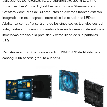
aplicaciones tecnológicas para el aprendizaje: Social Learning
Zone, Teachers’ Zone, Hybrid Learning Zone y Streamers and
Creators’ Zone. Más de 30 productos de diversas marcas estarán
integrados en este espacio, entre ellos las soluciones LED de
Alfalite. La compañía será uno de los cinco socios tecnológicos del
aula, destacando como proveedor clave en la creación de entornos
inmersivos gracias a la precisión y versatilidad de sus pantallas
LED.
Regístrese en ISE 2025 con el código J9M41R7B de Alfalite para
conseguir un acceso gratuito a la feria.