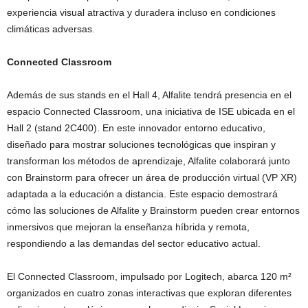
experiencia visual atractiva y duradera incluso en condiciones
climáticas adversas.
Connected Classroom
Además de sus stands en el Hall 4, Alfalite tendrá presencia en el
espacio Connected Classroom, una iniciativa de ISE ubicada en el
Hall 2 (stand 2C400). En este innovador entorno educativo,
diseñado para mostrar soluciones tecnológicas que inspiran y
transforman los métodos de aprendizaje, Alfalite colaborará junto
con Brainstorm para ofrecer un área de producción virtual (VP XR)
adaptada a la educación a distancia. Este espacio demostrará
cómo las soluciones de Alfalite y Brainstorm pueden crear entornos
inmersivos que mejoran la enseñanza híbrida y remota,
respondiendo a las demandas del sector educativo actual.
El Connected Classroom, impulsado por Logitech, abarca 120 m²
organizados en cuatro zonas interactivas que exploran diferentes