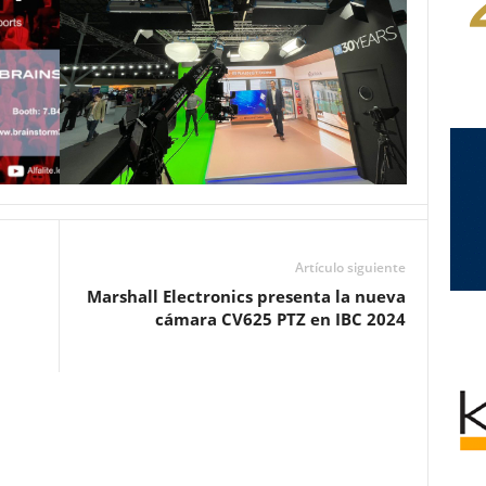
Artículo siguiente
Marshall Electronics presenta la nueva
cámara CV625 PTZ en IBC 2024