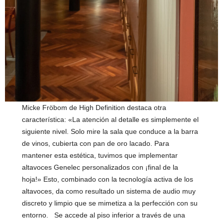
Micke Fröbom de High Definition destaca otra
característica: «La atención al detalle es simplemente el
siguiente nivel. Solo mire la sala que conduce a la barra
de vinos, cubierta con pan de oro lacado. Para
mantener esta estética, tuvimos que implementar
altavoces Genelec personalizados con ¡final de la
hoja!» Esto, combinado con la tecnología activa de los
altavoces, da como resultado un sistema de audio muy
discreto y limpio que se mimetiza a la perfección con su
entorno. Se accede al piso inferior a través de una